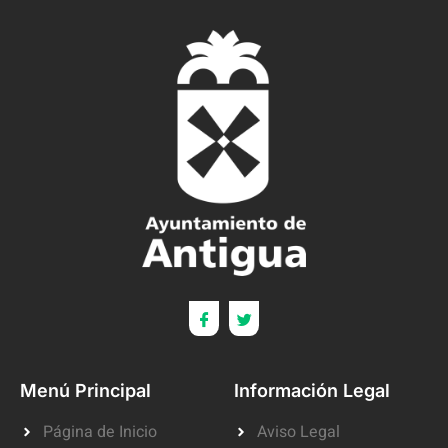
Menú Principal
Información Legal
Página de Inicio
Aviso Legal