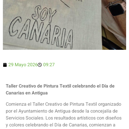
29 Mayo 2026
09:27
Taller Creativo de Pintura Textil celebrando el Día de
Canarias en Antigua
Comienza el Taller Creativo de Pintura Textil organizado
por el Ayuntamiento de Antigua desde la concejalía de
Servicios Sociales. Los resultados artísticos con diseños
y colores celebrando el Día de Canarias, comienzan a