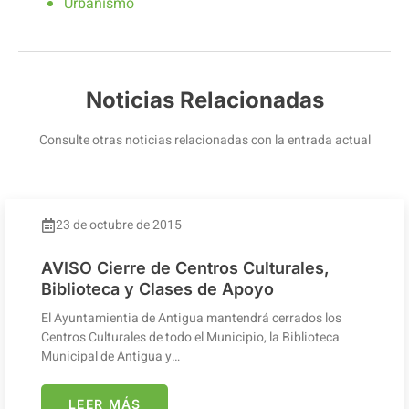
Urbanismo
Noticias Relacionadas
Consulte otras noticias relacionadas con la entrada actual
23 de octubre de 2015
AVISO Cierre de Centros Culturales,
Biblioteca y Clases de Apoyo
El Ayuntamientia de Antigua mantendrá cerrados los
Centros Culturales de todo el Municipio, la Biblioteca
Municipal de Antigua y…
LEER MÁS