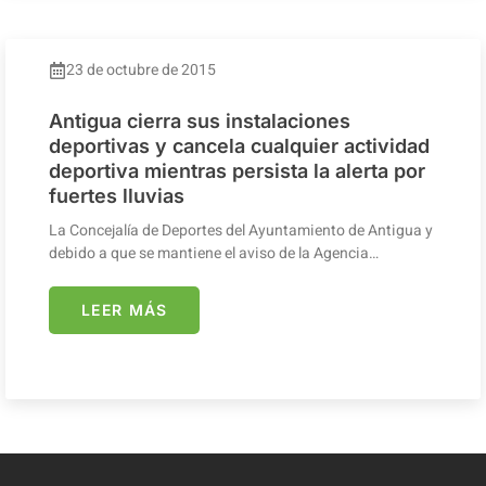
23 de octubre de 2015
Antigua cierra sus instalaciones
deportivas y cancela cualquier actividad
deportiva mientras persista la alerta por
fuertes lluvias
La Concejalía de Deportes del Ayuntamiento de Antigua y
debido a que se mantiene el aviso de la Agencia…
LEER MÁS