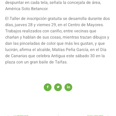
despuntar en cada tela, señala la concejala de área,
América Soto Betancor.
El Taller de inscripción gratuita se desarrolla durante dos
días, jueves 28 y viernes 29, en el Centro de Mayores.
Trabajos realizados con cariño, entre vecinas que
charlan y hablan de sus cosas, mientras trazan dibujos y
dan las pinceladas de color que más les gustan, y que
lucirán, afirma el alcalde, Matías Peña García, en el Día
de Canarias que celebra Antigua este sábado 30 en la
plaza con un gran baile de Taifas.