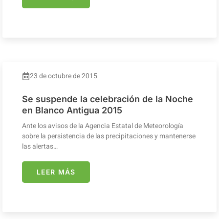
23 de octubre de 2015
Se suspende la celebración de la Noche
en Blanco Antigua 2015
Ante los avisos de la Agencia Estatal de Meteorología
sobre la persistencia de las precipitaciones y mantenerse
las alertas…
LEER MÁS