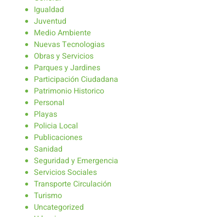
Igualdad
Juventud
Medio Ambiente
Nuevas Tecnologias
Obras y Servicios
Parques y Jardines
Participación Ciudadana
Patrimonio Historico
Personal
Playas
Policia Local
Publicaciones
Sanidad
Seguridad y Emergencia
Servicios Sociales
Transporte Circulación
Turismo
Uncategorized