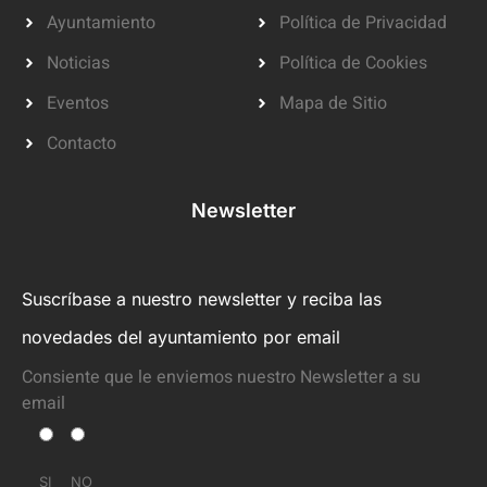
Ayuntamiento
Política de Privacidad
Noticias
Política de Cookies
Eventos
Mapa de Sitio
Contacto
Newsletter
Suscríbase a nuestro newsletter y reciba las
novedades del ayuntamiento por email
Consiente que le enviemos nuestro Newsletter a su
email
SI
NO