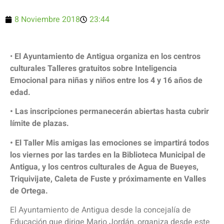
8 Noviembre 2018
23:44
•
El Ayuntamiento de Antigua organiza en los centros
culturales Talleres gratuitos sobre Inteligencia
Emocional para niñas y niños entre los 4 y 16 años de
edad.
• Las inscripciones permanecerán abiertas hasta cubrir
límite de plazas.
• El Taller Mis amigas las emociones se impartirá todos
los viernes por las tardes en la Biblioteca Municipal de
Antigua, y los centros culturales de Agua de Bueyes,
Triquivijate, Caleta de Fuste y próximamente en Valles
de Ortega.
El Ayuntamiento de Antigua desde la concejalía de
Educación que dirige Mario Jordán, organiza desde este