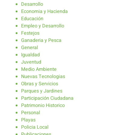
Desarrollo
Economia y Hacienda
Educación
Empleo y Desarrollo
Festejos
Ganaderia y Pesca
General
Igualdad
Juventud
Medio Ambiente
Nuevas Tecnologias
Obras y Servicios
Parques y Jardines
Participación Ciudadana
Patrimonio Historico
Personal
Playas
Policia Local
Publicaciones