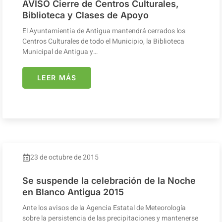
AVISO Cierre de Centros Culturales,
Biblioteca y Clases de Apoyo
El Ayuntamientia de Antigua mantendrá cerrados los
Centros Culturales de todo el Municipio, la Biblioteca
Municipal de Antigua y…
LEER MÁS
23 de octubre de 2015
Se suspende la celebración de la Noche
en Blanco Antigua 2015
Ante los avisos de la Agencia Estatal de Meteorología
sobre la persistencia de las precipitaciones y mantenerse