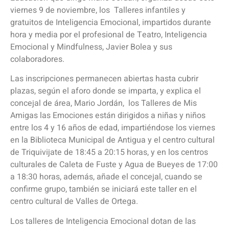
viernes 9 de noviembre, los Talleres infantiles y
gratuitos de Inteligencia Emocional, impartidos durante
hora y media por el profesional de Teatro, Inteligencia
Emocional y Mindfulness, Javier Bolea y sus
colaboradores.
Las inscripciones permanecen abiertas hasta cubrir
plazas, según el aforo donde se imparta, y explica el
concejal de área, Mario Jordán, los Talleres de Mis
Amigas las Emociones están dirigidos a niñas y niños
entre los 4 y 16 años de edad, impartiéndose los viernes
en la Biblioteca Municipal de Antigua y el centro cultural
de Triquivijate de 18:45 a 20:15 horas, y en los centros
culturales de Caleta de Fuste y Agua de Bueyes de 17:00
a 18:30 horas, además, añade el concejal, cuando se
confirme grupo, también se iniciará este taller en el
centro cultural de Valles de Ortega.
Los talleres de Inteligencia Emocional dotan de las