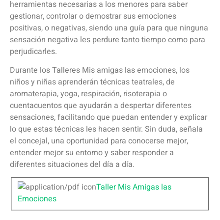
herramientas necesarias a los menores para saber
gestionar, controlar o demostrar sus emociones
positivas, o negativas, siendo una guía para que ninguna
sensación negativa les perdure tanto tiempo como para
perjudicarles.
Durante los Talleres Mis amigas las emociones, los
niños y niñas aprenderán técnicas teatrales, de
aromaterapia, yoga, respiración, risoterapia o
cuentacuentos que ayudarán a despertar diferentes
sensaciones, facilitando que puedan entender y explicar
lo que estas técnicas les hacen sentir. Sin duda, señala
el concejal, una oportunidad para conocerse mejor,
entender mejor su entorno y saber responder a
diferentes situaciones del día a día.
Taller Mis Amigas las
Emociones