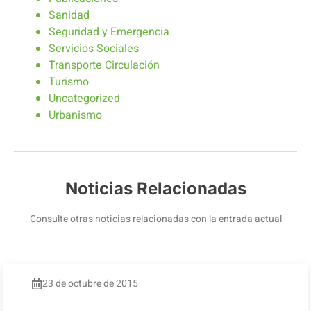
Sanidad
Seguridad y Emergencia
Servicios Sociales
Transporte Circulación
Turismo
Uncategorized
Urbanismo
Noticias Relacionadas
Consulte otras noticias relacionadas con la entrada actual
23 de octubre de 2015