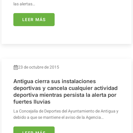
las alertas…
LEER MÁS
23 de octubre de 2015
Antigua cierra sus instalaciones
deportivas y cancela cualquier actividad
deportiva mientras persista la alerta por
fuertes lluvias
La Concejalía de Deportes del Ayuntamiento de Antigua y
debido a que se mantiene el aviso de la Agencia…
LEER MÁS