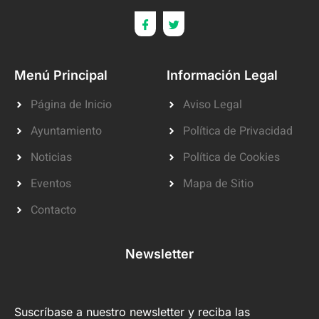
Menú Principal
Información Legal
Página de Inicio
Aviso Legal
Ayuntamiento
Política de Privacidad
Noticias
Política de Cookies
Eventos
Mapa de Sitio
Contacto
Newsletter
Suscríbase a nuestro newsletter y reciba las