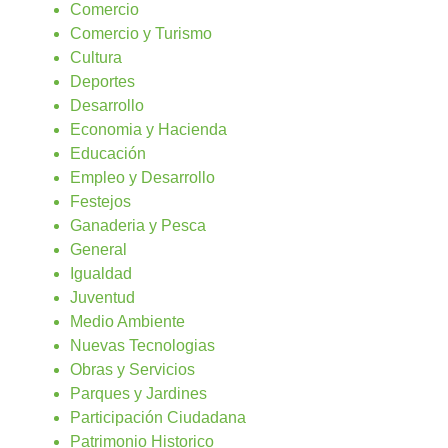
Comercio
Comercio y Turismo
Cultura
Deportes
Desarrollo
Economia y Hacienda
Educación
Empleo y Desarrollo
Festejos
Ganaderia y Pesca
General
Igualdad
Juventud
Medio Ambiente
Nuevas Tecnologias
Obras y Servicios
Parques y Jardines
Participación Ciudadana
Patrimonio Historico