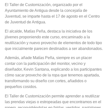
El Taller de Customización, organizado por el
Ayuntamiento de Antigua desde la concejalía de
Juventud, se imparte hasta el 17 de agosto en el Centro
de Juventud de Antigua.
El alcalde, Matías Peña, destaca la iniciativa de los
jóvenes proponiendo este curso, encaminado a la
reutilización y nuevo provecho de elementos de todo tipo
que inicialmente parecen destinados a ser abandonados.
Además, añade Matías Peña, siempre es un placer
contar con la participación del monitor, vecino y
diseñador, Kevin Santana, explicando a los participantes
cómo sacar provecho de la ropa que tenemos apartada,
transformando su diseño con cortes, añadidos o
pequeños cosidos.
El Taller de Customización permite aprender a reutilizar
las prendas viejas o estropeadas que encontramos en el
ropero, reconvirtiéndolas en faldas, vestidos, pantalones