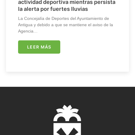
actividad deportiva mientras persista
la alerta por fuertes lluvias
La Concejalía de Deportes del Ayuntamiento de
Antigua y debido a que se mantiene el aviso de la
Agencia…
LEER MÁS