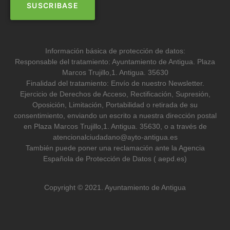
Información básica de protección de datos:
Responsable del tratamiento: Ayuntamiento de Antigua. Plaza
Marcos Trujillo,1. Antigua. 35630
Finalidad del tratamiento: Envío de nuestro Newsletter.
Ejercicio de Derechos de Acceso, Rectificación, Supresión,
Oposición, Limitación, Portabilidad o retirada de su
consentimiento, enviando un escrito a nuestra dirección postal
en Plaza Marcos Trujillo,1. Antigua. 35630, o a través de
atencionalciudadano@ayto-antigua.es
También puede poner una reclamación ante la Agencia
Española de Protección de Datos ( aepd.es)
Copyright © 2021. Ayuntamiento de Antigua