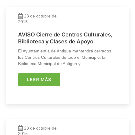
23 de octubre de
2015
AVISO Cierre de Centros Culturales,
Biblioteca y Clases de Apoyo
El Ayuntamientia de Antigua mantendrá cerrados
los Centros Culturales de todo el Municipio, la
Biblioteca Municipal de Antigua y…
LEER MÁS
23 de octubre de
2015