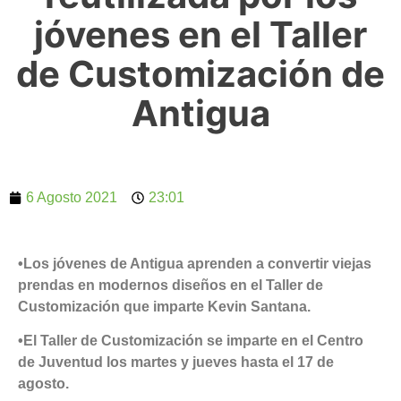
jóvenes en el Taller
de Customización de
Antigua
6 Agosto 2021
23:01
•Los jóvenes de Antigua aprenden a convertir viejas
prendas en modernos diseños en el Taller de
Customización que imparte Kevin Santana.
•El Taller de Customización se imparte en el Centro
de Juventud los martes y jueves hasta el 17 de
agosto.