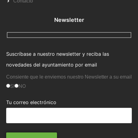
Contacto
Newsletter
Suscríbase a nuestro newsletter y reciba las
novedades del ayuntamiento por email
Consiente que le enviemos nuestro Newsletter a su email
SI
NO
Tu correo electrónico