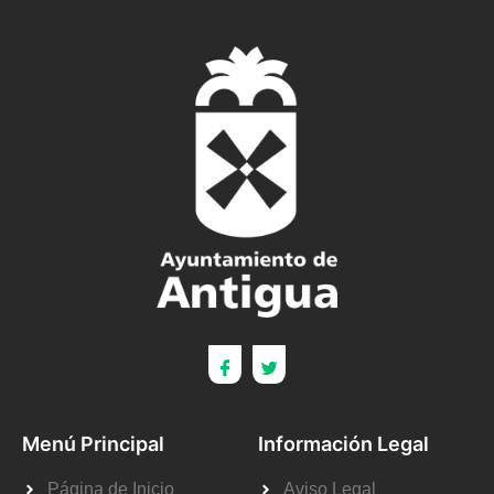
Menú Principal
Información Legal
Página de Inicio
Aviso Legal