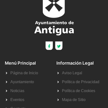
Menú Principal
Información Legal
Página de Inicio
Aviso Legal
Ayuntamiento
Política de Privacidad
Noticias
Política de Cookies
Eventos
Mapa de Sitio