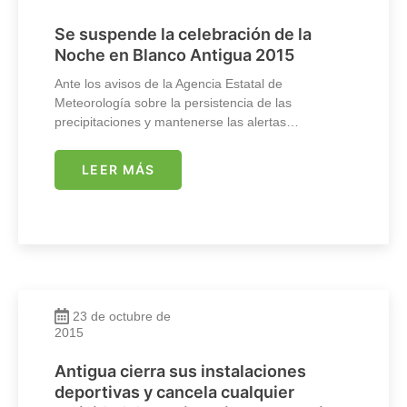
Se suspende la celebración de la
Noche en Blanco Antigua 2015
Ante los avisos de la Agencia Estatal de
Meteorología sobre la persistencia de las
precipitaciones y mantenerse las alertas…
LEER MÁS
23 de octubre de
2015
Antigua cierra sus instalaciones
deportivas y cancela cualquier