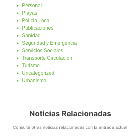
Personal
Playas
Policia Local
Publicaciones
Sanidad
Seguridad y Emergencia
Servicios Sociales
Transporte Circulación
Turismo
Uncategorized
Urbanismo
Noticias Relacionadas
Consulte otras noticias relacionadas con la entrada actual