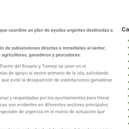
Ca
 que coordine un plan de ayudas urgentes destinadas a
n de subvenciones directas e inmediatas al sector,
e agricultores, ganaderos y pescadores.
Puerto del Rosario y Tuineje se unen en el
 de apoyo al sector primario de la isla, solicitando
 que evite la desaparición de explotaciones ganaderas
ias y respaldadas por los ayuntamientos para frenar
as son evidentes en diferentes sectores principales
 responder de urgencia en el marco de actuación que