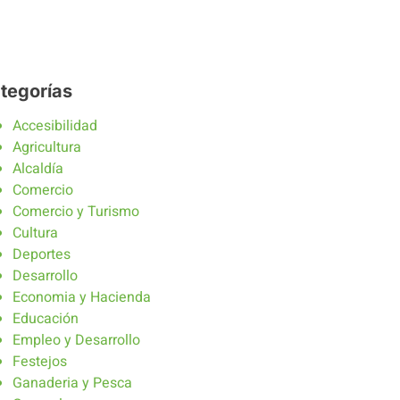
tegorías
Accesibilidad
Agricultura
Alcaldía
Comercio
Comercio y Turismo
Cultura
Deportes
Desarrollo
Economia y Hacienda
Educación
Empleo y Desarrollo
Festejos
Ganaderia y Pesca