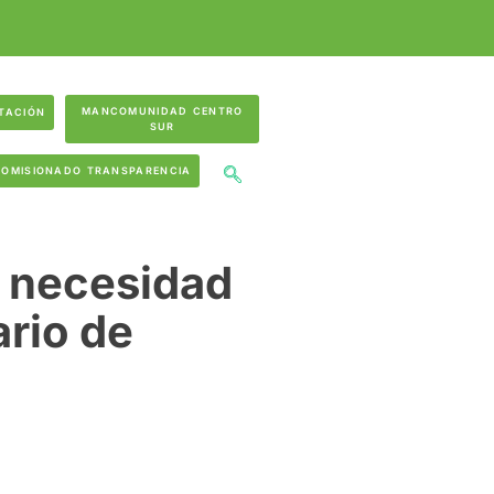
MANCOMUNIDAD CENTRO
TACIÓN
SUR
COMISIONADO TRANSPARENCIA
a necesidad
rio de