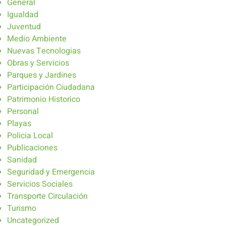
General
Igualdad
Juventud
Medio Ambiente
Nuevas Tecnologias
Obras y Servicios
Parques y Jardines
Participación Ciudadana
Patrimonio Historico
Personal
Playas
Policia Local
Publicaciones
Sanidad
Seguridad y Emergencia
Servicios Sociales
Transporte Circulación
Turismo
Uncategorized