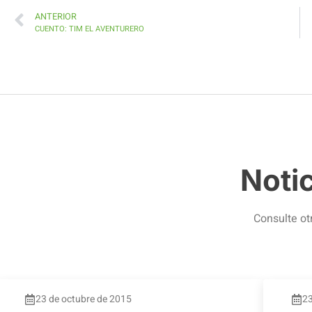
ANTERIOR
CUENTO: TIM EL AVENTURERO
Noti
Consulte ot
23 de octubre de 2015
23