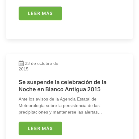
LEER MÁS
23 de octubre de
2015
Se suspende la celebración de la
Noche en Blanco Antigua 2015
Ante los avisos de la Agencia Estatal de
Meteorología sobre la persistencia de las
precipitaciones y mantenerse las alertas…
LEER MÁS