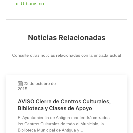
Urbanismo
Noticias Relacionadas
Consulte otras noticias relacionadas con la entrada actual
23 de octubre de
2015
AVISO Cierre de Centros Culturales,
Biblioteca y Clases de Apoyo
El Ayuntamientia de Antigua mantendrá cerrados
los Centros Culturales de todo el Municipio, la
Biblioteca Municipal de Antigua y…