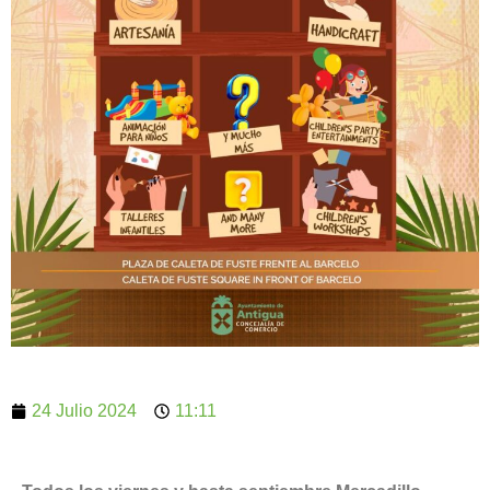
24 Julio 2024
11:11