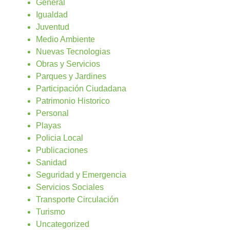
General
Igualdad
Juventud
Medio Ambiente
Nuevas Tecnologias
Obras y Servicios
Parques y Jardines
Participación Ciudadana
Patrimonio Historico
Personal
Playas
Policia Local
Publicaciones
Sanidad
Seguridad y Emergencia
Servicios Sociales
Transporte Circulación
Turismo
Uncategorized