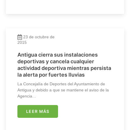
23 de octubre de
2015
Antigua cierra sus instalaciones
deportivas y cancela cualquier
actividad deportiva mientras persista
la alerta por fuertes lluvias
La Concejalía de Deportes del Ayuntamiento de
Antigua y debido a que se mantiene el aviso de la
Agencia…
LEER MÁS