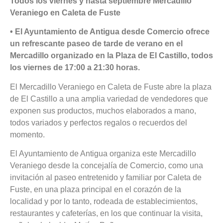
Todos los viernes y hasta septiembre Mercadillo
Veraniego en Caleta de Fuste
• El Ayuntamiento de Antigua desde Comercio ofrece
un refrescante paseo de tarde de verano en el
Mercadillo organizado en la Plaza de El Castillo, todos
los viernes de 17:00 a 21:30 horas.
El Mercadillo Veraniego en Caleta de Fuste abre la plaza
de El Castillo a una amplia variedad de vendedores que
exponen sus productos, muchos elaborados a mano,
todos variados y perfectos regalos o recuerdos del
momento.
El Ayuntamiento de Antigua organiza este Mercadillo
Veraniego desde la concejalía de Comercio, como una
invitación al paseo entretenido y familiar por Caleta de
Fuste, en una plaza principal en el corazón de la
localidad y por lo tanto, rodeada de establecimientos,
restaurantes y cafeterías, en los que continuar la visita,