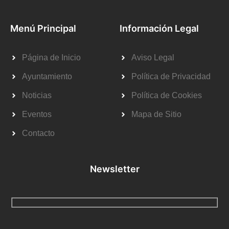
Menú Principal
Información Legal
Página de Inicio
Aviso Legal
Ayuntamiento
Política de Privacidad
Noticias
Política de Cookies
Eventos
Mapa de Sitio
Contacto
Newsletter