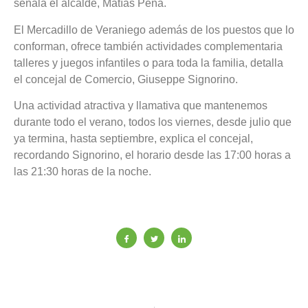
señala el alcalde, Matías Peña.
El Mercadillo de Veraniego además de los puestos que lo
conforman, ofrece también actividades complementaria
talleres y juegos infantiles o para toda la familia, detalla
el concejal de Comercio, Giuseppe Signorino.
Una actividad atractiva y llamativa que mantenemos
durante todo el verano, todos los viernes, desde julio que
ya termina, hasta septiembre, explica el concejal,
recordando Signorino, el horario desde las 17:00 horas a
las 21:30 horas de la noche.