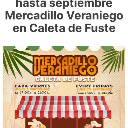
hasta septiembre
Mercadillo Veraniego
en Caleta de Fuste