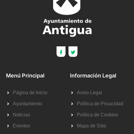
Menú Principal
Información Legal
Página de Inicio
Aviso Legal
Ayuntamiento
Política de Privacidad
Noticias
Política de Cookies
Eventos
Mapa de Sitio