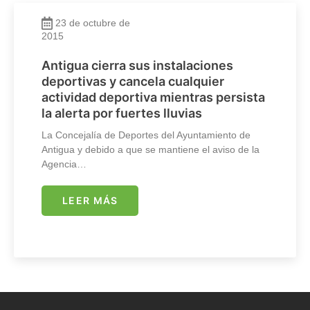
23 de octubre de
2015
Antigua cierra sus instalaciones
deportivas y cancela cualquier
actividad deportiva mientras persista
la alerta por fuertes lluvias
La Concejalía de Deportes del Ayuntamiento de
Antigua y debido a que se mantiene el aviso de la
Agencia…
LEER MÁS