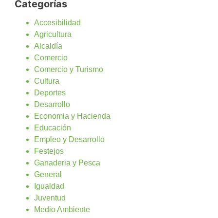
Categorías
Accesibilidad
Agricultura
Alcaldía
Comercio
Comercio y Turismo
Cultura
Deportes
Desarrollo
Economia y Hacienda
Educación
Empleo y Desarrollo
Festejos
Ganaderia y Pesca
General
Igualdad
Juventud
Medio Ambiente