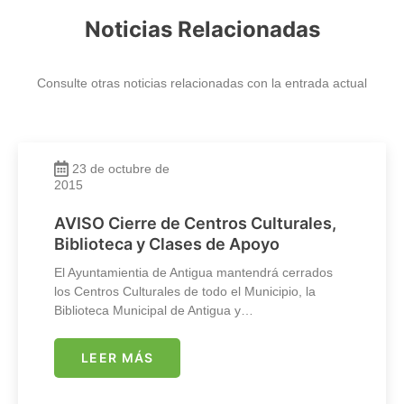
Noticias Relacionadas
Consulte otras noticias relacionadas con la entrada actual
23 de octubre de
2015
AVISO Cierre de Centros Culturales,
Biblioteca y Clases de Apoyo
El Ayuntamientia de Antigua mantendrá cerrados
los Centros Culturales de todo el Municipio, la
Biblioteca Municipal de Antigua y…
LEER MÁS