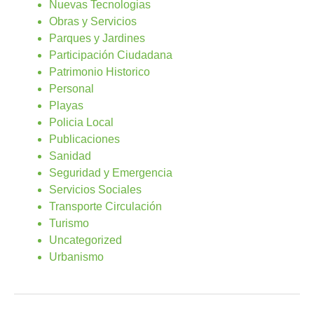
Nuevas Tecnologias
Obras y Servicios
Parques y Jardines
Participación Ciudadana
Patrimonio Historico
Personal
Playas
Policia Local
Publicaciones
Sanidad
Seguridad y Emergencia
Servicios Sociales
Transporte Circulación
Turismo
Uncategorized
Urbanismo