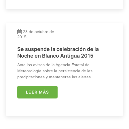
23 de octubre de
2015
Se suspende la celebración de la
Noche en Blanco Antigua 2015
Ante los avisos de la Agencia Estatal de
Meteorología sobre la persistencia de las
precipitaciones y mantenerse las alertas…
LEER MÁS