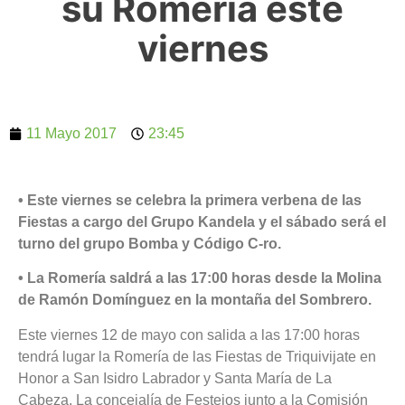
su Romería este
viernes
11 Mayo 2017
23:45
• Este viernes se celebra la primera verbena de las
Fiestas a cargo del Grupo Kandela y el sábado será el
turno del grupo Bomba y Código C-ro.
• La Romería saldrá a las 17:00 horas desde la Molina
de Ramón Domínguez en la montaña del Sombrero.
Este viernes 12 de mayo con salida a las 17:00 horas
tendrá lugar la Romería de las Fiestas de Triquivijate en
Honor a San Isidro Labrador y Santa María de La
Cabeza. La concejalía de Festejos junto a la Comisión