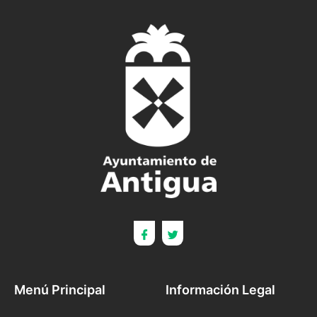
Menú Principal
Información Legal