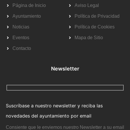
Página de Inicio
Aviso Legal
Ayuntamiento
Política de Privacidad
Noticias
Política de Cookies
Eventos
Mapa de Sitio
Contacto
Newsletter
Suscríbase a nuestro newsletter y reciba las
novedades del ayuntamiento por email
Consiente que le enviemos nuestro Newsletter a su email