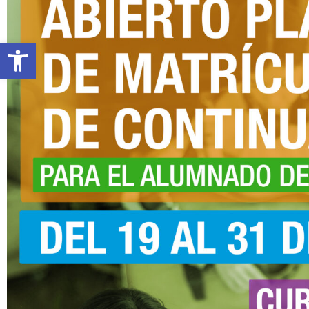
Abrir barra de herramientas