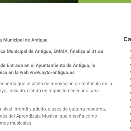
Ca
ca Municipal de Antigua
ica Municipal de Antigua, EMMA, finaliza el 31 de
 de Entrada en el Ayuntamiento de Antigua, la
ónica en la web www.ayto-antigua.es
ecuerda que el plazo de renovación de matrícula en la
yo, incluido, siendo un requisito necesario para
ivel infantil y adulto, clases de guitarra moderna,
demás del Aprendizaje Musical que enseña como
ritmos musicales.