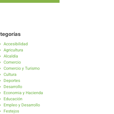
tegorías
Accesibilidad
Agricultura
Alcaldía
Comercio
Comercio y Turismo
Cultura
Deportes
Desarrollo
Economia y Hacienda
Educación
Empleo y Desarrollo
Festejos