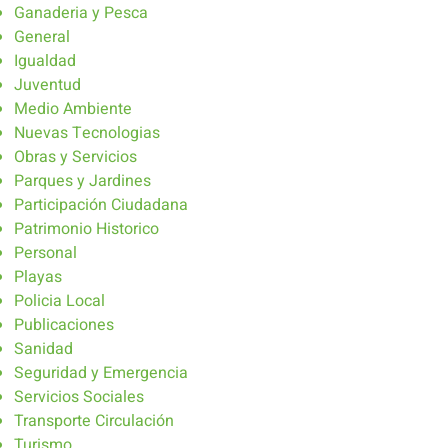
Ganaderia y Pesca
General
Igualdad
Juventud
Medio Ambiente
Nuevas Tecnologias
Obras y Servicios
Parques y Jardines
Participación Ciudadana
Patrimonio Historico
Personal
Playas
Policia Local
Publicaciones
Sanidad
Seguridad y Emergencia
Servicios Sociales
Transporte Circulación
Turismo