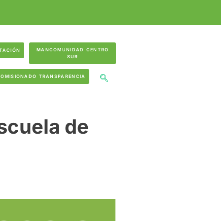
MANCOMUNIDAD CENTRO
TACIÓN
SUR
COMISIONADO TRANSPARENCIA
Escuela de