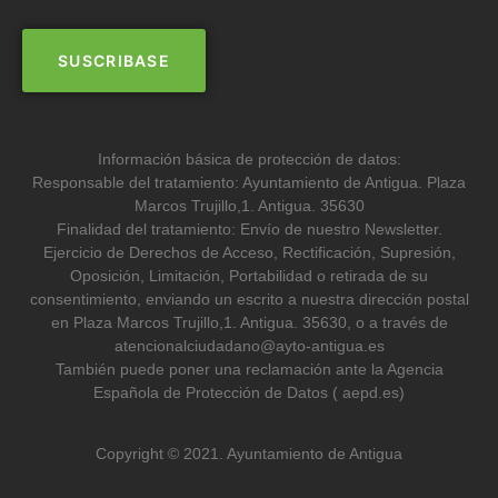
Información básica de protección de datos:
Responsable del tratamiento: Ayuntamiento de Antigua. Plaza
Marcos Trujillo,1. Antigua. 35630
Finalidad del tratamiento: Envío de nuestro Newsletter.
Ejercicio de Derechos de Acceso, Rectificación, Supresión,
Oposición, Limitación, Portabilidad o retirada de su
consentimiento, enviando un escrito a nuestra dirección postal
en Plaza Marcos Trujillo,1. Antigua. 35630, o a través de
atencionalciudadano@ayto-antigua.es
También puede poner una reclamación ante la Agencia
Española de Protección de Datos ( aepd.es)
Copyright © 2021. Ayuntamiento de Antigua