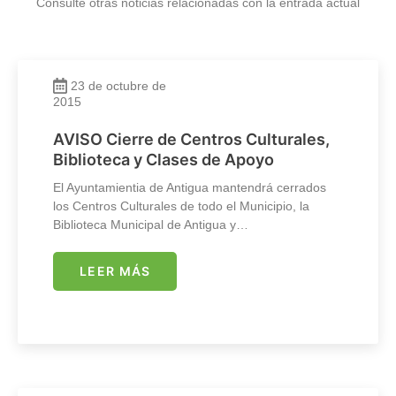
Consulte otras noticias relacionadas con la entrada actual
23 de octubre de
2015
AVISO Cierre de Centros Culturales,
Biblioteca y Clases de Apoyo
El Ayuntamientia de Antigua mantendrá cerrados
los Centros Culturales de todo el Municipio, la
Biblioteca Municipal de Antigua y…
LEER MÁS