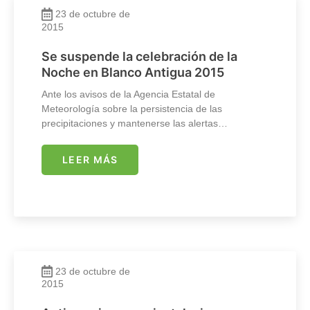
23 de octubre de
2015
Se suspende la celebración de la
Noche en Blanco Antigua 2015
Ante los avisos de la Agencia Estatal de
Meteorología sobre la persistencia de las
precipitaciones y mantenerse las alertas…
LEER MÁS
23 de octubre de
2015