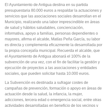
El Ayuntamiento de Antigua destina en su partida
presupuestaria 80.000 euros a respaldar la actuaciones y
servicios que las asociaciones sociales desarrollan en el
Municipio, realizando una labor imprescindible en áreas
de salud y hábitos saludables, concienciación,
informativa, apoyo a familias, personas dependientes o
mayores, afirma el alcalde, Matías Peña García, su labor
es directa y complementa eficazmente la desarrollada por
la propia concejalía municipal. Recuerda el alcalde, que
el Ayuntamiento de Antigua abonará el 100% de la
subvención de una vez, con el fin de facilitar la gestión y
ejecución de proyectos a las asociaciones y entidades
sociales, que pueden solicitar hasta 10.000 euros.
La Subvención es destinada a sufragar costes de
campañas de prevención, formación o apoyo en áreas de
actuación desde la salud, la infancia, la mujer,
adicciones, tercera edad o emergencia social, entre otras
actividades desarrolladas en beneficio de los vecinos y