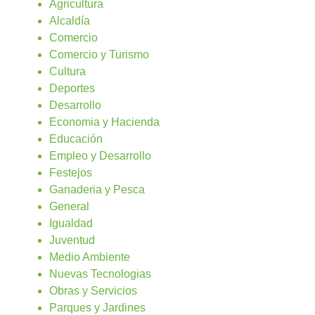
Agricultura
Alcaldía
Comercio
Comercio y Turismo
Cultura
Deportes
Desarrollo
Economia y Hacienda
Educación
Empleo y Desarrollo
Festejos
Ganaderia y Pesca
General
Igualdad
Juventud
Medio Ambiente
Nuevas Tecnologias
Obras y Servicios
Parques y Jardines