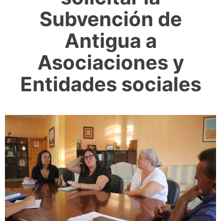
Subvención de
Antigua a
Asociaciones y
Entidades sociales