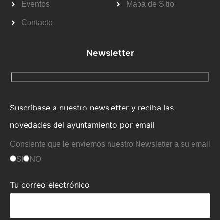
Eventos
Mapa de Sitio
Contacto
Newsletter
Suscríbase a nuestro newsletter y reciba las
novedades del ayuntamiento por email
Consiente que le enviemos nuestro Newsletter a su email
SI
NO
Tu correo electrónico