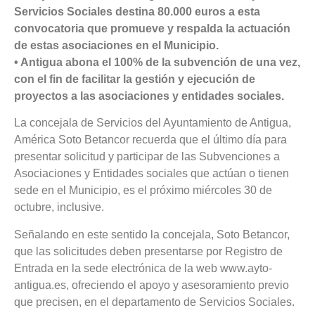
Servicios Sociales destina 80.000 euros a esta
convocatoria que promueve y respalda la actuación
de estas asociaciones en el Municipio.
• Antigua abona el 100% de la subvención de una vez,
con el fin de facilitar la gestión y ejecución de
proyectos a las asociaciones y entidades sociales.
La concejala de Servicios del Ayuntamiento de Antigua,
América Soto Betancor recuerda que el último día para
presentar solicitud y participar de las Subvenciones a
Asociaciones y Entidades sociales que actúan o tienen
sede en el Municipio, es el próximo miércoles 30 de
octubre, inclusive.
Señalando en este sentido la concejala, Soto Betancor,
que las solicitudes deben presentarse por Registro de
Entrada en la sede electrónica de la web www.ayto-
antigua.es, ofreciendo el apoyo y asesoramiento previo
que precisen, en el departamento de Servicios Sociales.