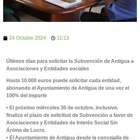
24 Octubre 2024
11:13
Últimos días para solicitar la Subvención de Antigua a
Asociaciones y Entidades sociales
Hasta 10.000 euros puede solicitar cada entidad,
abonando el Ayuntamiento de Antigua de una vez el
100% del importe
• El próximo miércoles 30 de octubre, inclusive,
finaliza el plazo de solicitud de Subvención a favor de
Asociaciones y Entidades de Interés Social Sin
Ánimo de Lucro.
• El Ayuntamiento de Antigua desde la concejalía de