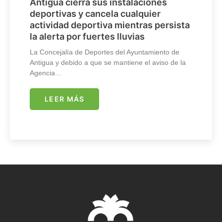
Antigua cierra sus instalaciones
deportivas y cancela cualquier
actividad deportiva mientras persista
la alerta por fuertes lluvias
La Concejalía de Deportes del Ayuntamiento de
Antigua y debido a que se mantiene el aviso de la
Agencia…
LEER MÁS