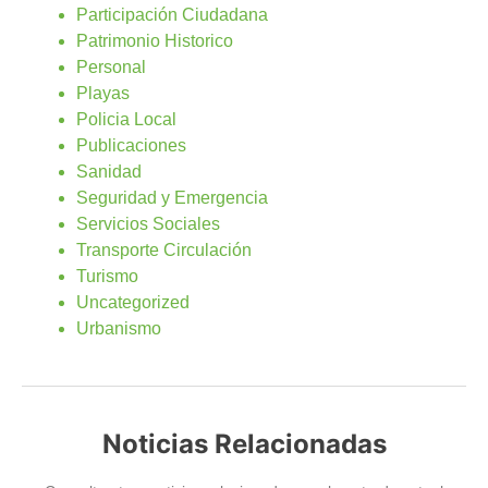
Participación Ciudadana
Patrimonio Historico
Personal
Playas
Policia Local
Publicaciones
Sanidad
Seguridad y Emergencia
Servicios Sociales
Transporte Circulación
Turismo
Uncategorized
Urbanismo
Noticias Relacionadas