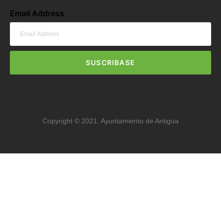
Email Address
SUSCRIBASE
Copyright © 2021. Ayuntamiento de Antigua