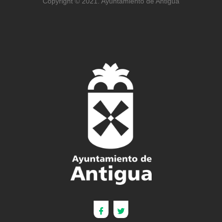
Copyright © 2021. Ayuntamiento de Antigua