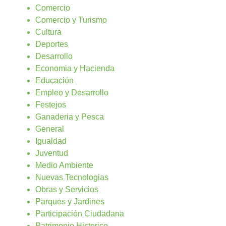
Comercio
Comercio y Turismo
Cultura
Deportes
Desarrollo
Economia y Hacienda
Educación
Empleo y Desarrollo
Festejos
Ganaderia y Pesca
General
Igualdad
Juventud
Medio Ambiente
Nuevas Tecnologias
Obras y Servicios
Parques y Jardines
Participación Ciudadana
Patrimonio Historico