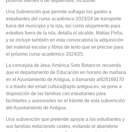
próximo viernes 6 de septiembre, inclusive.
Una Subvención que permite sufragar los gastos a
estudiantes del curso académico 2023/24 de transporte
fuera del municipio y la isla, así como alojamiento para
estudios fuera de la isla, detalla el alcalde, Matías Peña,
y se incluye también en esta convocatoria la adquisición
del material escolar y libros de texto que se precise para
el próximo curso académico 2024/25.
La concejala de área, América Soto Betancor, recuerda
que el departamento de Educación en horario de mañana
en el Ayuntamiento de Antigua, o llamando al928168170
o a través del email cultura@ayto-antigua.es, se pone a
disposición de las familias con estudiantes para
facilitarles y asesorarles en el trámite de esta subvención
del Ayuntamiento de Antigua.
Una subvención que pretende apoyar a los estudiantes y
sus familias reduciendo costes, evitando el abandono