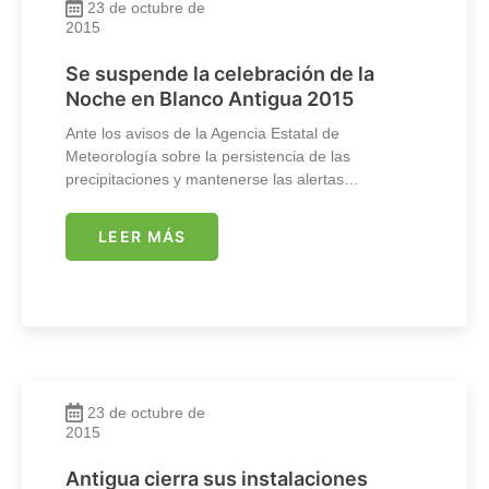
23 de octubre de
2015
Se suspende la celebración de la
Noche en Blanco Antigua 2015
Ante los avisos de la Agencia Estatal de
Meteorología sobre la persistencia de las
precipitaciones y mantenerse las alertas…
LEER MÁS
23 de octubre de
2015
Antigua cierra sus instalaciones