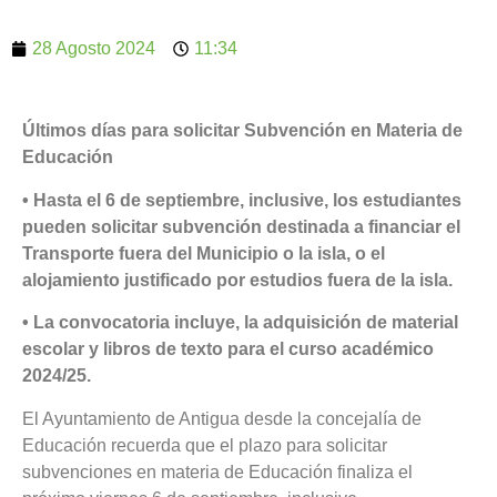
28 Agosto 2024
11:34
Últimos días para solicitar Subvención en Materia de
Educación
• Hasta el 6 de septiembre, inclusive, los estudiantes
pueden solicitar subvención destinada a financiar el
Transporte fuera del Municipio o la isla, o el
alojamiento justificado por estudios fuera de la isla.
• La convocatoria incluye, la adquisición de material
escolar y libros de texto para el curso académico
2024/25.
El Ayuntamiento de Antigua desde la concejalía de
Educación recuerda que el plazo para solicitar
subvenciones en materia de Educación finaliza el