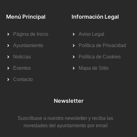
Menú Principal
Información Legal
Página de Inicio
Aviso Legal
Ayuntamiento
Política de Privacidad
Noticias
Política de Cookies
Eventos
Mapa de Sitio
Contacto
Newsletter
Suscríbase a nuestro newsletter y reciba las
novedades del ayuntamiento por email