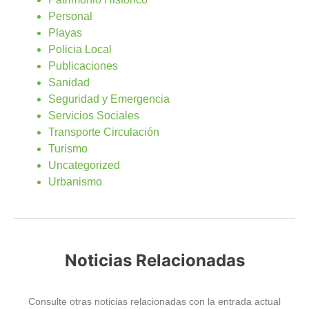
Personal
Playas
Policia Local
Publicaciones
Sanidad
Seguridad y Emergencia
Servicios Sociales
Transporte Circulación
Turismo
Uncategorized
Urbanismo
Noticias Relacionadas
Consulte otras noticias relacionadas con la entrada actual