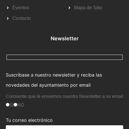
Eventos
Mapa de Sitio
Contacto
Newsletter
Suscríbase a nuestro newsletter y reciba las
novedades del ayuntamiento por email
Consiente que le enviemos nuestro Newsletter a su email
SI
NO
Tu correo electrónico