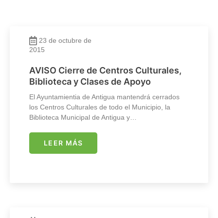
23 de octubre de
2015
AVISO Cierre de Centros Culturales,
Biblioteca y Clases de Apoyo
El Ayuntamientia de Antigua mantendrá cerrados
los Centros Culturales de todo el Municipio, la
Biblioteca Municipal de Antigua y…
LEER MÁS