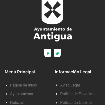
Menú Principal
Información Legal
Página de Inicio
Aviso Legal
Ayuntamiento
Política de Privacidad
Noticias
Política de Cookies