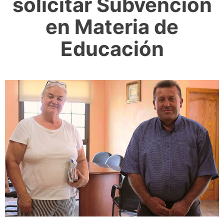
solicitar Subvención
en Materia de
Educación