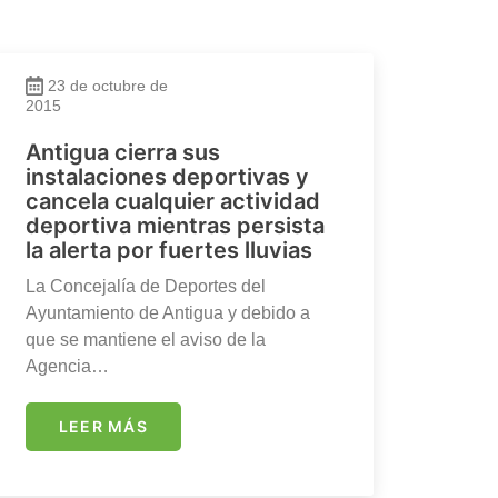
23 de octubre de
2015
Antigua cierra sus
instalaciones deportivas y
cancela cualquier actividad
deportiva mientras persista
la alerta por fuertes lluvias
La Concejalía de Deportes del
Ayuntamiento de Antigua y debido a
que se mantiene el aviso de la
Agencia…
LEER MÁS