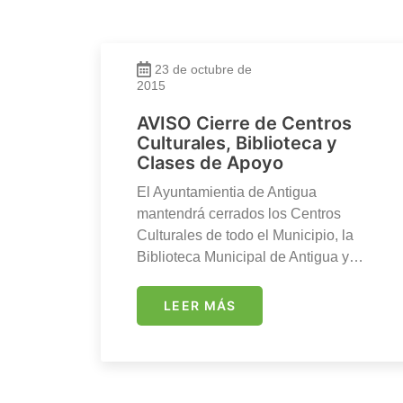
23 de octubre de
2015
AVISO Cierre de Centros
Culturales, Biblioteca y
Clases de Apoyo
El Ayuntamientia de Antigua
mantendrá cerrados los Centros
Culturales de todo el Municipio, la
Biblioteca Municipal de Antigua y…
LEER MÁS