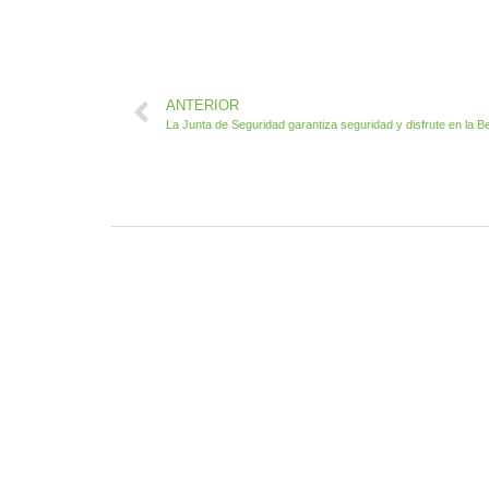
ANTERIOR