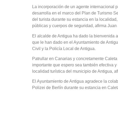
La incorporación de un agente internacional p
desarrolla en el marco del Plan de Turismo Se
del turista durante su estancia en la localida
públicas y cuerpos de seguridad, afirma Juan
El alcalde de Antigua ha dado la bienvenida 
que le han dado en el Ayuntamiento de Antigu
Civil y la Policía Local de Antigua.
Patrullar en Canarias y concretamente Caleta
importante que espero sea también efectiva y d
localidad turística del municipio de Antigua, 
El Ayuntamiento de Antigua agradece la colab
Polizei de Berlín durante su estancia en Calet