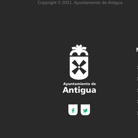
Copyright © 2021. Ayuntamiento de Antigua