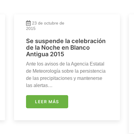
23 de octubre de
2015
Se suspende la celebración
de la Noche en Blanco
Antigua 2015
Ante los avisos de la Agencia Estatal
de Meteorología sobre la persistencia
de las precipitaciones y mantenerse
las alertas…
LEER MÁS