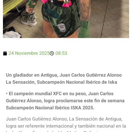
24 Noviembre 2025
08:53
Un gladiador en Antigua, Juan Carlos Gutiérrez Alonso
La Sensación, Subcampeón Nacional Ibérico de Iska
• El campeón mundial XFC en su peso, Juan Carlos
Gutiérrez Alonso, logra proclamarse este fin de semana
Subcampeón Nacional Ibérico ISKA 2025.
Juan Carlos Gutiérrez Alonso, La Sensación de Antigua,
logra ser referente internacional y también nacional en la