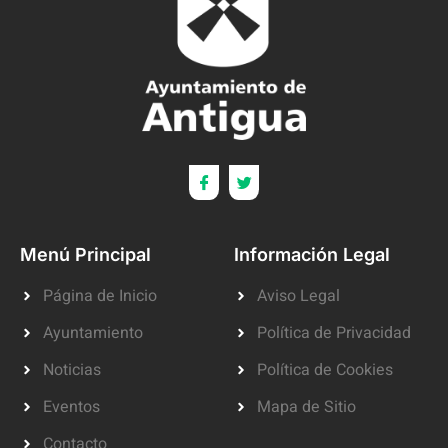
Menú Principal
Información Legal
Página de Inicio
Aviso Legal
Ayuntamiento
Política de Privacidad
Noticias
Política de Cookies
Eventos
Mapa de Sitio
Contacto