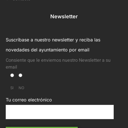
Newsletter
Suscríbase a nuestro newsletter y reciba las
novedades del ayuntamiento por email
Consiente que le enviemos nuestro Newsletter a su
email
SI
NO
Tu correo electrónico