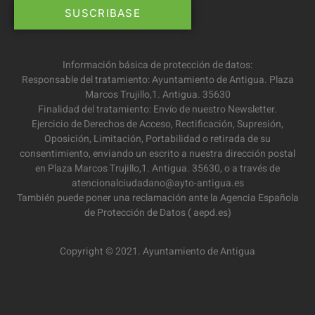
Información básica de protección de datos:
Responsable del tratamiento: Ayuntamiento de Antigua. Plaza
Marcos Trujillo,1. Antigua. 35630
Finalidad del tratamiento: Envío de nuestro Newsletter.
Ejercicio de Derechos de Acceso, Rectificación, Supresión,
Oposición, Limitación, Portabilidad o retirada de su
consentimiento, enviando un escrito a nuestra dirección postal
en Plaza Marcos Trujillo,1. Antigua. 35630, o a través de
atencionalciudadano@ayto-antigua.es
También puede poner una reclamación ante la Agencia Española
de Protección de Datos ( aepd.es)
Copyright © 2021. Ayuntamiento de Antigua