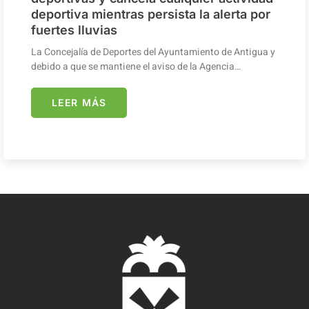
deportiva mientras persista la alerta por
fuertes lluvias
La Concejalía de Deportes del Ayuntamiento de Antigua y
debido a que se mantiene el aviso de la Agencia…
LEER MÁS