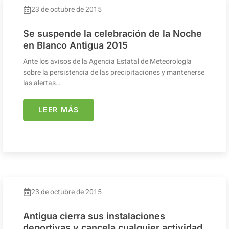
23 de octubre de 2015
Se suspende la celebración de la Noche
en Blanco Antigua 2015
Ante los avisos de la Agencia Estatal de Meteorología
sobre la persistencia de las precipitaciones y mantenerse
las alertas…
LEER MÁS
23 de octubre de 2015
Antigua cierra sus instalaciones
deportivas y cancela cualquier actividad