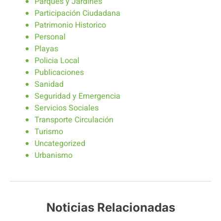
Parques y Jardines
Participación Ciudadana
Patrimonio Historico
Personal
Playas
Policia Local
Publicaciones
Sanidad
Seguridad y Emergencia
Servicios Sociales
Transporte Circulación
Turismo
Uncategorized
Urbanismo
Noticias Relacionadas