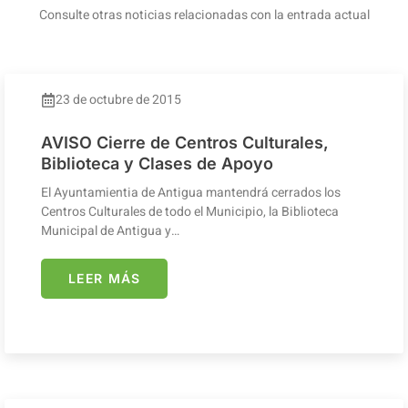
Consulte otras noticias relacionadas con la entrada actual
23 de octubre de 2015
AVISO Cierre de Centros Culturales,
Biblioteca y Clases de Apoyo
El Ayuntamientia de Antigua mantendrá cerrados los
Centros Culturales de todo el Municipio, la Biblioteca
Municipal de Antigua y…
LEER MÁS