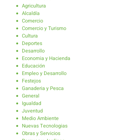
Agricultura
Alcaldía
Comercio
Comercio y Turismo
Cultura
Deportes
Desarrollo
Economia y Hacienda
Educación
Empleo y Desarrollo
Festejos
Ganaderia y Pesca
General
Igualdad
Juventud
Medio Ambiente
Nuevas Tecnologias
Obras y Servicios