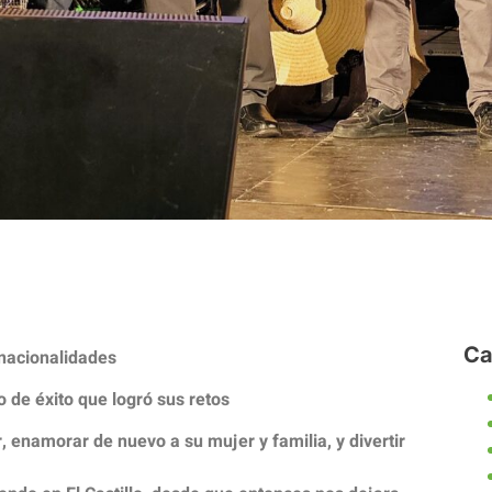
Ca
 nacionalidades
 de éxito que logró sus retos
 enamorar de nuevo a su mujer y familia, y divertir