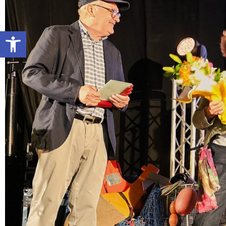
Abrir barra de herramientas