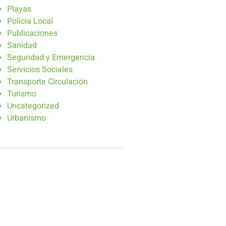
Playas
Policia Local
Publicaciones
Sanidad
Seguridad y Emergencia
Servicios Sociales
Transporte Circulación
Turismo
Uncategorized
Urbanismo