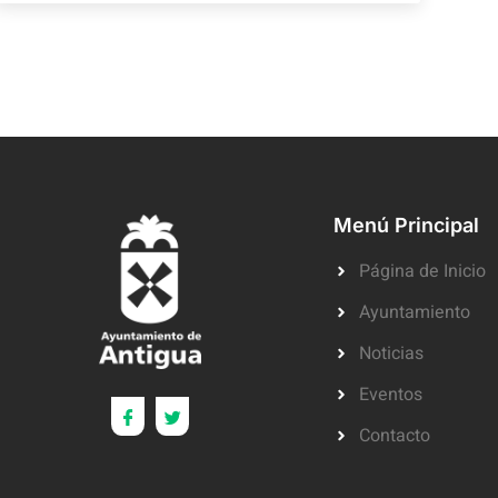
Menú Principal
Página de Inicio
Ayuntamiento
Noticias
Eventos
Contacto