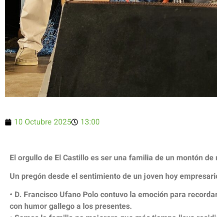
10 Octubre 2025
13:00
El orgullo de El Castillo es ser una familia de un montón de
Un pregón desde el sentimiento de un joven hoy empresario
• D. Francisco Ufano Polo contuvo la emoción para recordar,
con humor gallego a los presentes.