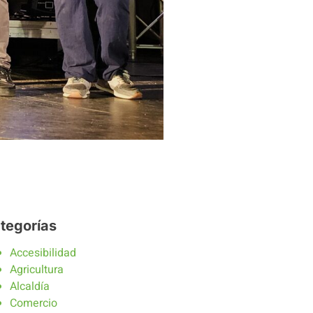
tegorías
Accesibilidad
Agricultura
Alcaldía
Comercio