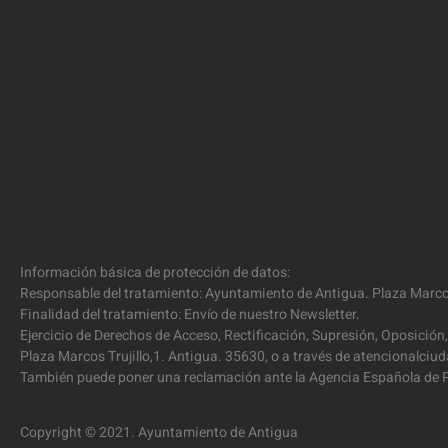
Información básica de protección de datos:
Responsable del tratamiento: Ayuntamiento de Antigua. Plaza Marcos
Finalidad del tratamiento: Envío de nuestro Newsletter.
Ejercicio de Derechos de Acceso, Rectificación, Supresión, Oposición,
Plaza Marcos Trujillo,1. Antigua. 35630, o a través de atencionalc
También puede poner una reclamación ante la Agencia Española de P
Copyright © 2021. Ayuntamiento de Antigua