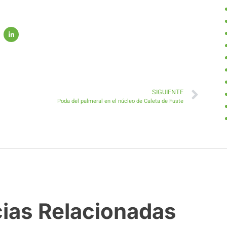
SIGUIENTE
Poda del palmeral en el núcleo de Caleta de Fuste
cias Relacionadas