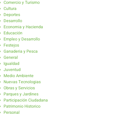
Comercio y Turismo
Cultura
Deportes
Desarrollo
Economia y Hacienda
Educación
Empleo y Desarrollo
Festejos
Ganaderia y Pesca
General
Igualdad
Juventud
Medio Ambiente
Nuevas Tecnologias
Obras y Servicios
Parques y Jardines
Participación Ciudadana
Patrimonio Historico
Personal