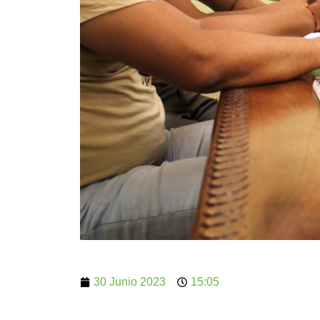
30 Junio 2023
15:05