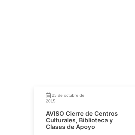
23 de octubre de
2015
AVISO Cierre de Centros
Culturales, Biblioteca y
Clases de Apoyo