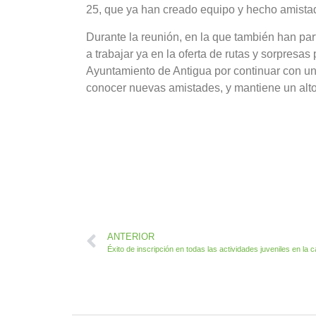
25, que ya han creado equipo y hecho amista
Durante la reunión, en la que también han pa
a trabajar ya en la oferta de rutas y sorpresa
Ayuntamiento de Antigua por continuar con un
conocer nuevas amistades, y mantiene un alto 
ANTERIOR