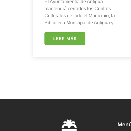
El Ayuntamientia de Antigua
mantendrá cerrados los Centros
Culturales de todo el Municipio, la
Biblioteca Municipal de Antigua y…
LEER MÁS
Menú