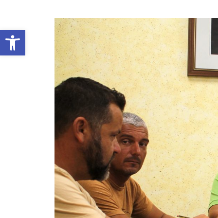
Abrir barra de herramientas