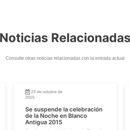
Noticias Relacionada
Consulte otras noticias relacionadas con la entrada actual
23 de octubre de
2015
Se suspende la celebración
de la Noche en Blanco
Antigua 2015