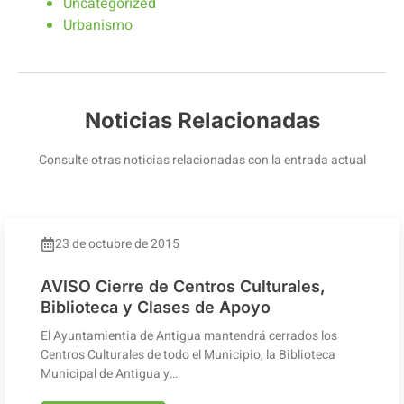
Uncategorized
Urbanismo
Noticias Relacionadas
Consulte otras noticias relacionadas con la entrada actual
23 de octubre de 2015
AVISO Cierre de Centros Culturales,
Biblioteca y Clases de Apoyo
El Ayuntamientia de Antigua mantendrá cerrados los
Centros Culturales de todo el Municipio, la Biblioteca
Municipal de Antigua y…