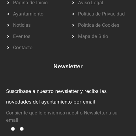
Página de Inicio
Aviso Legal
Ayuntamiento
Política de Privacidad
Noticias
Política de Cookies
Eventos
Mapa de Sitio
Contacto
Newsletter
Suscríbase a nuestro newsletter y reciba las
novedades del ayuntamiento por email
Consiente que le enviemos nuestro Newsletter a su
email