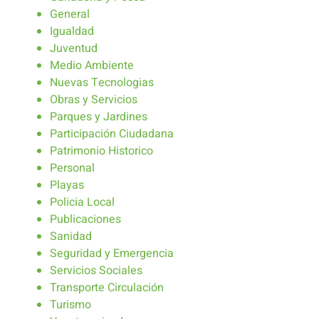
General
Igualdad
Juventud
Medio Ambiente
Nuevas Tecnologias
Obras y Servicios
Parques y Jardines
Participación Ciudadana
Patrimonio Historico
Personal
Playas
Policia Local
Publicaciones
Sanidad
Seguridad y Emergencia
Servicios Sociales
Transporte Circulación
Turismo