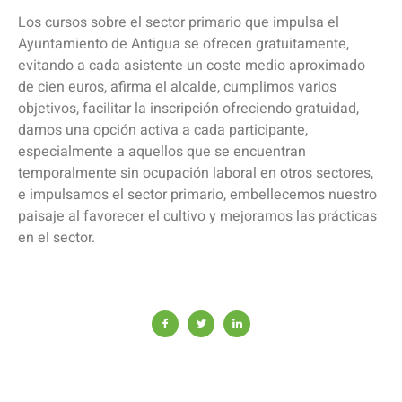
Los cursos sobre el sector primario que impulsa el
Ayuntamiento de Antigua se ofrecen gratuitamente,
evitando a cada asistente un coste medio aproximado
de cien euros, afirma el alcalde, cumplimos varios
objetivos, facilitar la inscripción ofreciendo gratuidad,
damos una opción activa a cada participante,
especialmente a aquellos que se encuentran
temporalmente sin ocupación laboral en otros sectores,
e impulsamos el sector primario, embellecemos nuestro
paisaje al favorecer el cultivo y mejoramos las prácticas
en el sector.