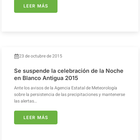
LEER MÁS
23 de octubre de 2015
Se suspende la celebración de la Noche
en Blanco Antigua 2015
Ante los avisos de la Agencia Estatal de Meteorología
sobre la persistencia de las precipitaciones y mantenerse
las alertas…
LEER MÁS