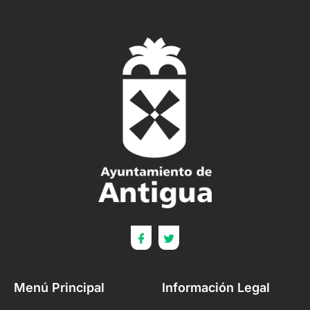
Menú Principal
Información Legal