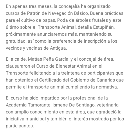
En apenas tres meses, la concejalía ha organizado
cursos de Patrón de Navegación Básico, Buena prácticas
para el cultivo de papas, Poda de árboles frutales y este
último sobre el Transporte Animal, detalla Estupiñán,
próximamente anunciaremos más, manteniendo su
gratuidad, así como la preferencia de inscripción a los
vecinos y vecinas de Antigua.
El alcalde, Matías Peña García, y el concejal de área,
clausuraron el Curso de Bienestar Animal en el
Transporte felicitando a la treintena de participantes que
han obtenido el Certificado del Gobierno de Canarias que
permite el transporte animal cumpliendo la normativa.
El curso ha sido impartido por la profesional de la
Academia Tamorante, Ismene De Santiago, veterinaria
con amplio conocimiento en esta área, que agradeció la
iniciativa municipal y también el interés mostrado por los
participantes.