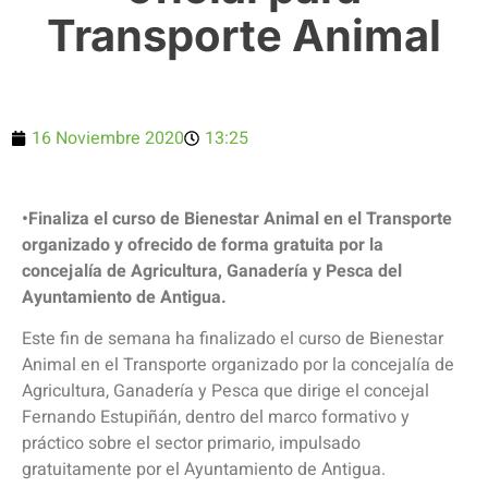
Transporte Animal
16 Noviembre 2020
13:25
•Finaliza el curso de Bienestar Animal en el Transporte
organizado y ofrecido de forma gratuita por la
concejalía de Agricultura, Ganadería y Pesca del
Ayuntamiento de Antigua.
Este fin de semana ha finalizado el curso de Bienestar
Animal en el Transporte organizado por la concejalía de
Agricultura, Ganadería y Pesca que dirige el concejal
Fernando Estupiñán, dentro del marco formativo y
práctico sobre el sector primario, impulsado
gratuitamente por el Ayuntamiento de Antigua.