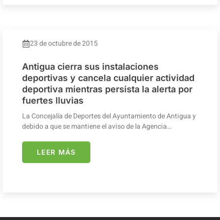
23 de octubre de 2015
Antigua cierra sus instalaciones
deportivas y cancela cualquier actividad
deportiva mientras persista la alerta por
fuertes lluvias
La Concejalía de Deportes del Ayuntamiento de Antigua y
debido a que se mantiene el aviso de la Agencia…
LEER MÁS