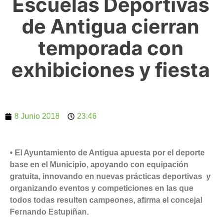
Escuelas Deportivas
de Antigua cierran
temporada con
exhibiciones y fiesta
8 Junio 2018
23:46
• El Ayuntamiento de Antigua apuesta por el deporte
base en el Municipio, apoyando con equipación
gratuita, innovando en nuevas prácticas deportivas y
organizando eventos y competiciones en las que
todos todas resulten campeones, afirma el concejal
Fernando Estupiñan.