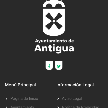
Menú Principal
Información Legal
Página de Inicio
Aviso Legal
Ayuntamiento
Política de Privacidad