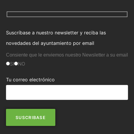
Suscríbase a nuestro newsletter y reciba las
novedades del ayuntamiento por email
Consiente que le enviemos nuestro Newsletter a su email
SI
NO
Tu correo electrónico