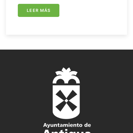
LEER MÁS