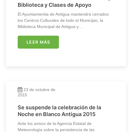
Biblioteca y Clases de Apoyo
El Ayuntamientia de Antigua mantendrá cerrados
los Centros Culturales de todo el Municipio, la
Biblioteca Municipal de Antigua y…
LEER MÁS
23 de octubre de
2015
Se suspende la celebración de la
Noche en Blanco Antigua 2015
Ante los avisos de la Agencia Estatal de
Meteorología sobre la persistencia de las