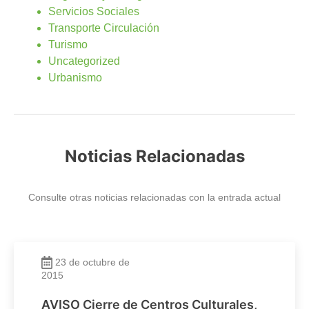
Servicios Sociales
Transporte Circulación
Turismo
Uncategorized
Urbanismo
Noticias Relacionadas
Consulte otras noticias relacionadas con la entrada actual
23 de octubre de
2015
AVISO Cierre de Centros Culturales,