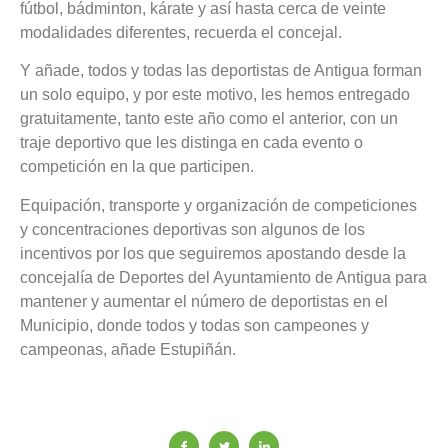
fútbol, bádminton, kárate y así hasta cerca de veinte
modalidades diferentes, recuerda el concejal.
Y añade, todos y todas las deportistas de Antigua forman
un solo equipo, y por este motivo, les hemos entregado
gratuitamente, tanto este año como el anterior, con un
traje deportivo que les distinga en cada evento o
competición en la que participen.
Equipación, transporte y organización de competiciones
y concentraciones deportivas son algunos de los
incentivos por los que seguiremos apostando desde la
concejalía de Deportes del Ayuntamiento de Antigua para
mantener y aumentar el número de deportistas en el
Municipio, donde todos y todas son campeones y
campeonas, añade Estupiñán.