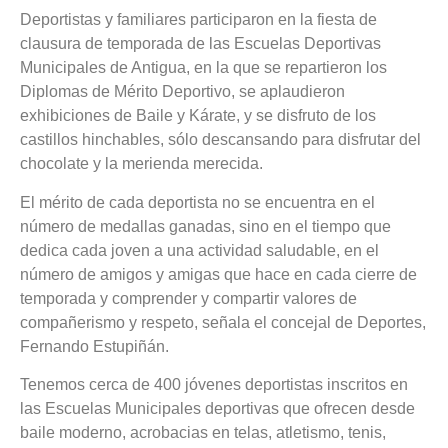
Deportistas y familiares participaron en la fiesta de
clausura de temporada de las Escuelas Deportivas
Municipales de Antigua, en la que se repartieron los
Diplomas de Mérito Deportivo, se aplaudieron
exhibiciones de Baile y Kárate, y se disfruto de los
castillos hinchables, sólo descansando para disfrutar del
chocolate y la merienda merecida.
El mérito de cada deportista no se encuentra en el
número de medallas ganadas, sino en el tiempo que
dedica cada joven a una actividad saludable, en el
número de amigos y amigas que hace en cada cierre de
temporada y comprender y compartir valores de
compañerismo y respeto, señala el concejal de Deportes,
Fernando Estupiñán.
Tenemos cerca de 400 jóvenes deportistas inscritos en
las Escuelas Municipales deportivas que ofrecen desde
baile moderno, acrobacias en telas, atletismo, tenis,