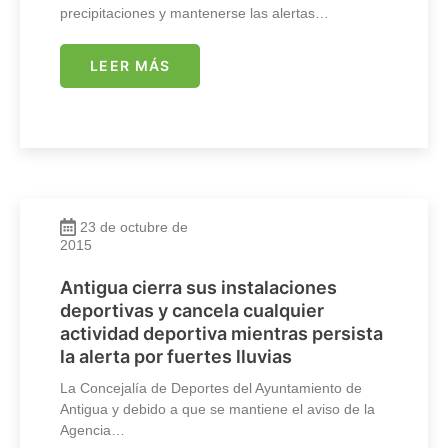
precipitaciones y mantenerse las alertas…
LEER MÁS
23 de octubre de
2015
Antigua cierra sus instalaciones
deportivas y cancela cualquier
actividad deportiva mientras persista
la alerta por fuertes lluvias
La Concejalía de Deportes del Ayuntamiento de
Antigua y debido a que se mantiene el aviso de la
Agencia…