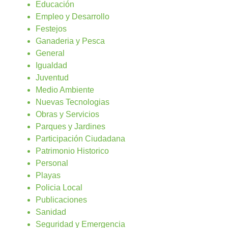
Educación
Empleo y Desarrollo
Festejos
Ganaderia y Pesca
General
Igualdad
Juventud
Medio Ambiente
Nuevas Tecnologias
Obras y Servicios
Parques y Jardines
Participación Ciudadana
Patrimonio Historico
Personal
Playas
Policia Local
Publicaciones
Sanidad
Seguridad y Emergencia