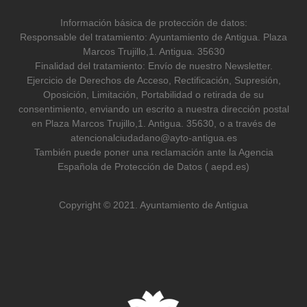
Información básica de protección de datos:
Responsable del tratamiento: Ayuntamiento de Antigua. Plaza
Marcos Trujillo,1. Antigua. 35630
Finalidad del tratamiento: Envío de nuestro Newsletter.
Ejercicio de Derechos de Acceso, Rectificación, Supresión,
Oposición, Limitación, Portabilidad o retirada de su
consentimiento, enviando un escrito a nuestra dirección postal
en Plaza Marcos Trujillo,1. Antigua. 35630, o a través de
atencionalciudadano@ayto-antigua.es
También puede poner una reclamación ante la Agencia
Española de Protección de Datos ( aepd.es)
Copyright © 2021. Ayuntamiento de Antigua