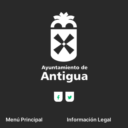
Menú Principal
Información Legal