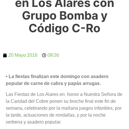
en Los Alares con
Grupo Bomba y
Código C-Ro
20 Mayo 2016
09:26
• La fiestas finalizan este domingo con asadero
popular de carne de cabra y papás arrugas.
Las Fiestas de Los Alares en honor a Nuestra Señora de
la Caridad del Cobre ponen su broche final este fin de
semana, celebrando por la mañana juegos infantiles, por
la tarde, actuaciones de rondallas, y por la noche
verbena y asadero popular.