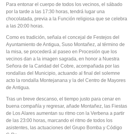
Para entonar el cuerpo de todos los vecinos, el sábado
por la tarde a las 17:30 horas, tendrá lugar una
chocolatada, previa a la Función religiosa que se celebra
a las 20:00 horas.
Como es tradición, señala el concejal de Festejos del
Ayuntamiento de Antigua, Suso Montañez, al término de
la misa, se procederá al paseo en Procesión que los
vecinos dan a la imagen sagrada, en honor a Nuestra
Señora de la Caridad del Cobre, acompañada por las
rondallas del Municipio, actuando al final del solemne
acto la rondalla Montejanana y la del Centro de Mayores
de Antigua.
Tras un breve descanso, el tiempo justo para cenar en
buena compañía y regresar, añade Montañez, las Fiestas
de Los Alares aumentan su ritmo con la Verbena a partir
de las 23:00 horas, marcando el ritmo de todos los
asistentes, las actuaciones del Grupo Bomba y Código