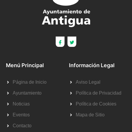
Menú Principal
Información Legal
Página de Inicio
Aviso Legal
Ayuntamiento
Política de Privacidad
Noticias
Política de Cookies
Eventos
Mapa de Sitio
Contacto