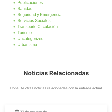
Publicaciones
Sanidad
Seguridad y Emergencia
Servicios Sociales
Transporte Circulación
Turismo
Uncategorized
Urbanismo
Noticias Relacionadas
Consulte otras noticias relacionadas con la entrada actual
23 de octubre de