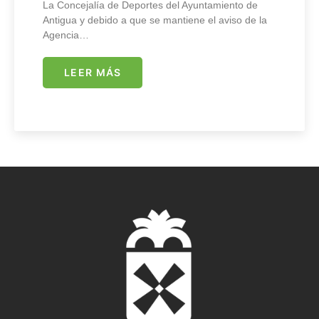
La Concejalía de Deportes del Ayuntamiento de
Antigua y debido a que se mantiene el aviso de la
Agencia…
LEER MÁS