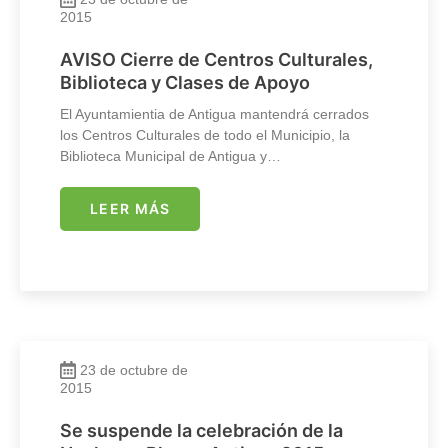
2015
AVISO Cierre de Centros Culturales,
Biblioteca y Clases de Apoyo
El Ayuntamientia de Antigua mantendrá cerrados
los Centros Culturales de todo el Municipio, la
Biblioteca Municipal de Antigua y…
LEER MÁS
23 de octubre de
2015
Se suspende la celebración de la