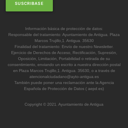
Información básica de protección de datos:
Responsable del tratamiento: Ayuntamiento de Antigua. Plaza
Marcos Trujillo,1. Antigua. 35630
Finalidad del tratamiento: Envío de nuestro Newsletter.
Ejercicio de Derechos de Acceso, Rectificación, Supresión,
Oposición, Limitación, Portabilidad o retirada de su
consentimiento, enviando un escrito a nuestra dirección postal
en Plaza Marcos Trujillo,1. Antigua. 35630, o a través de
atencionalciudadano@ayto-antigua.es
También puede poner una reclamación ante la Agencia
Española de Protección de Datos ( aepd.es)
Copyright © 2021. Ayuntamiento de Antigua