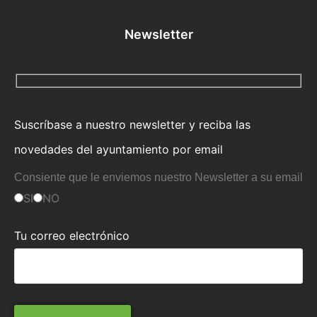
Newsletter
Suscríbase a nuestro newsletter y reciba las
novedades del ayuntamiento por email
Consiente que le enviemos nuestro Newsletter a su email
SI
NO
Tu correo electrónico