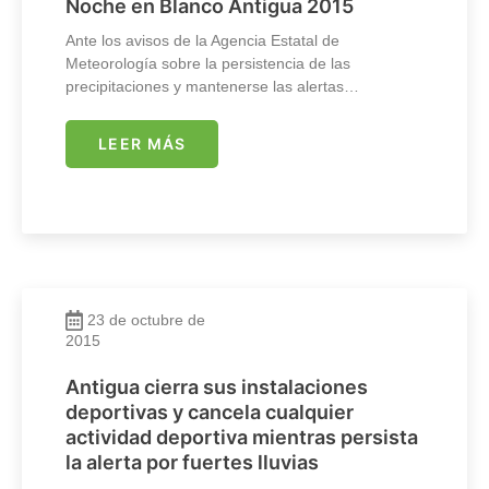
Noche en Blanco Antigua 2015
Ante los avisos de la Agencia Estatal de
Meteorología sobre la persistencia de las
precipitaciones y mantenerse las alertas…
LEER MÁS
23 de octubre de
2015
Antigua cierra sus instalaciones
deportivas y cancela cualquier
actividad deportiva mientras persista
la alerta por fuertes lluvias