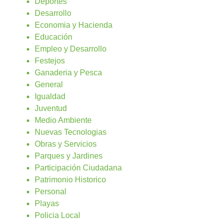
Deportes
Desarrollo
Economia y Hacienda
Educación
Empleo y Desarrollo
Festejos
Ganaderia y Pesca
General
Igualdad
Juventud
Medio Ambiente
Nuevas Tecnologias
Obras y Servicios
Parques y Jardines
Participación Ciudadana
Patrimonio Historico
Personal
Playas
Policia Local