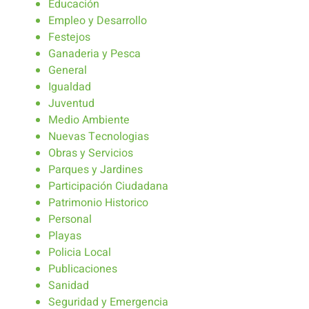
Educación
Empleo y Desarrollo
Festejos
Ganaderia y Pesca
General
Igualdad
Juventud
Medio Ambiente
Nuevas Tecnologias
Obras y Servicios
Parques y Jardines
Participación Ciudadana
Patrimonio Historico
Personal
Playas
Policia Local
Publicaciones
Sanidad
Seguridad y Emergencia