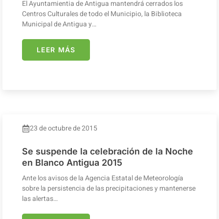
El Ayuntamientia de Antigua mantendrá cerrados los
Centros Culturales de todo el Municipio, la Biblioteca
Municipal de Antigua y…
LEER MÁS
23 de octubre de 2015
Se suspende la celebración de la Noche
en Blanco Antigua 2015
Ante los avisos de la Agencia Estatal de Meteorología
sobre la persistencia de las precipitaciones y mantenerse
las alertas…