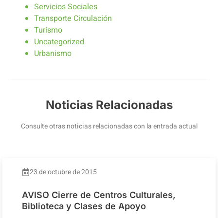
Servicios Sociales
Transporte Circulación
Turismo
Uncategorized
Urbanismo
Noticias Relacionadas
Consulte otras noticias relacionadas con la entrada actual
23 de octubre de 2015
AVISO Cierre de Centros Culturales,
Biblioteca y Clases de Apoyo