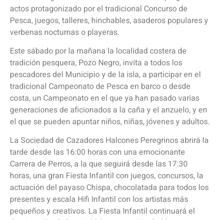
actos protagonizado por el tradicional Concurso de
Pesca, juegos, talleres, hinchables, asaderos populares y
verbenas nocturnas o playeras.
Este sábado por la mañana la localidad costera de
tradición pesquera, Pozo Negro, invita a todos los
pescadores del Municipio y de la isla, a participar en el
tradicional Campeonato de Pesca en barco o desde
costa, un Campeonato en el que ya han pasado varias
generaciones de aficionados a la caña y el anzuelo, y en
el que se pueden apuntar niños, niñas, jóvenes y adultos.
La Sociedad de Cazadores Halcones Peregrinos abrirá la
tarde desde las 16:00 horas con una emocionante
Carrera de Perros, a la que seguirá desde las 17:30
horas, una gran Fiesta Infantil con juegos, concursos, la
actuación del payaso Chispa, chocolatada para todos los
presentes y escala Hifi Infantil con los artistas más
pequeños y creativos. La Fiesta Infantil continuará el