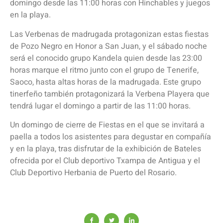
domingo desde las 11:00 horas con Hinchables y juegos
en la playa.
Las Verbenas de madrugada protagonizan estas fiestas
de Pozo Negro en Honor a San Juan, y el sábado noche
será el conocido grupo Kandela quien desde las 23:00
horas marque el ritmo junto con el grupo de Tenerife,
Saoco, hasta altas horas de la madrugada. Este grupo
tinerfeño también protagonizará la Verbena Playera que
tendrá lugar el domingo a partir de las 11:00 horas.
Un domingo de cierre de Fiestas en el que se invitará a
paella a todos los asistentes para degustar en compañía
y en la playa, tras disfrutar de la exhibición de Bateles
ofrecida por el Club deportivo Txampa de Antigua y el
Club Deportivo Herbania de Puerto del Rosario.