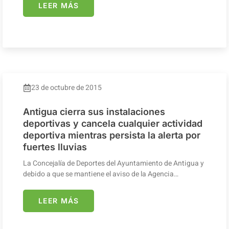
LEER MÁS
23 de octubre de 2015
Antigua cierra sus instalaciones
deportivas y cancela cualquier actividad
deportiva mientras persista la alerta por
fuertes lluvias
La Concejalía de Deportes del Ayuntamiento de Antigua y
debido a que se mantiene el aviso de la Agencia…
LEER MÁS