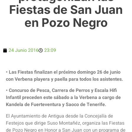
Fiestas de San Juan
en Pozo Negro
24 Junio 2016
23:09
• Las Fiestas finalizan el próximo domingo 26 de junio
con Verbena playera y paella para todos los asistentes.
• Concurso de Pesca, Carrera de Perros y Escala Hifi
Infantil preceden este sábado a la Verbena a cargo de
Kandela de Fuerteventura y Saoco de Tenerife.
El Ayuntamiento de Antigua desde la Concejalía de
Festejos que dirige Suso Montañéz, organiza las Fiestas
de Pozo Negro en Honor a San Juan con un programa de