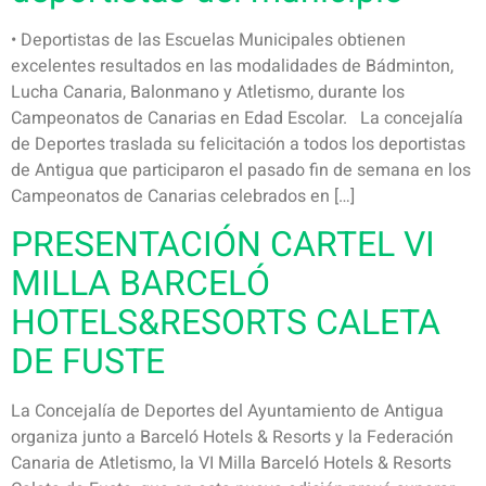
• Deportistas de las Escuelas Municipales obtienen
excelentes resultados en las modalidades de Bádminton,
Lucha Canaria, Balonmano y Atletismo, durante los
Campeonatos de Canarias en Edad Escolar. La concejalía
de Deportes traslada su felicitación a todos los deportistas
de Antigua que participaron el pasado fin de semana en los
Campeonatos de Canarias celebrados en […]
PRESENTACIÓN CARTEL VI
MILLA BARCELÓ
HOTELS&RESORTS CALETA
DE FUSTE
La Concejalía de Deportes del Ayuntamiento de Antigua
organiza junto a Barceló Hotels & Resorts y la Federación
Canaria de Atletismo, la VI Milla Barceló Hotels & Resorts