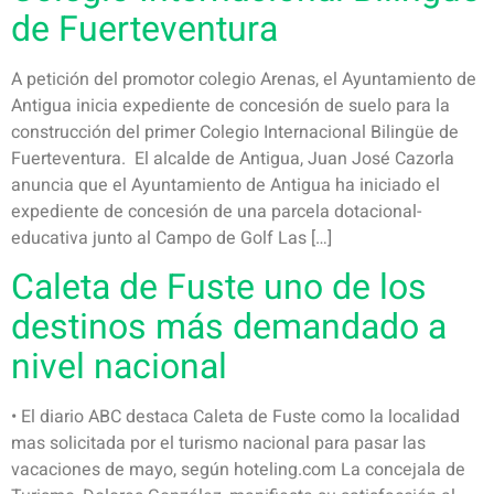
de Fuerteventura
A petición del promotor colegio Arenas, el Ayuntamiento de
Antigua inicia expediente de concesión de suelo para la
construcción del primer Colegio Internacional Bilingüe de
Fuerteventura. El alcalde de Antigua, Juan José Cazorla
anuncia que el Ayuntamiento de Antigua ha iniciado el
expediente de concesión de una parcela dotacional-
educativa junto al Campo de Golf Las […]
Caleta de Fuste uno de los
destinos más demandado a
nivel nacional
• El diario ABC destaca Caleta de Fuste como la localidad
mas solicitada por el turismo nacional para pasar las
vacaciones de mayo, según hoteling.com La concejala de