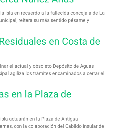
 isla en recuerdo a la fallecida concejala de La
nicipal, reitera su más sentido pésame y
 Residuales en Costa de
nar el actual y obsoleto Depósito de Aguas
pal agiliza los trámites encaminados a cerrar el
as en la Plaza de
isla actuarán en la Plaza de Antigua
rnes, con la colaboración del Cabildo Insular de