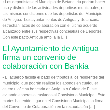
• Los deportistas del Municipio de Betancuria podrán hacer
uso y disfrute de las actividades deportivas municipales, en
las mismas condiciones que los deportistas del Municipio
de Antigua. Los ayuntamientos de Antigua y Betancuria
estrechan lazos de colaboración con el último acuerdo
alcanzado entre sus respectivas concejalías de Deportes.
Con este pacto Antigua amplia la […]
El Ayuntamiento de Antigua
firma un convenio de
colaboración con Bankia
• El acuerdo facilita el pago de tributos a los residentes del
municipio, que podrán realizar los abonos en cualquier
cajero u oficina bancaria en Antigua o Caleta de Fuste
evitando esperas o traslados al Consistorio Municipal. Este
martes ha tenido lugar en el Consistorio Municipal la firma
del Convenio de Colaboración en la recaudación […]