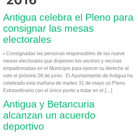
Antigua celebra el Pleno para
consignar las mesas
electorales
• Consignadas las personas responsables de las nueve
mesas electorales que disponen los vecinos y vecinas
empadronadas en el Municipio para ejercer su derecho al
voto el próximo 26 de junio. El Ayuntamiento de Antigua ha
celebrado esta mañana de martes 31 de mayo un Pleno
Extraordinario con el único punto a tratar en el […]
Antigua y Betancuria
alcanzan un acuerdo
deportivo