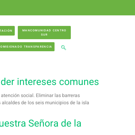
MANCOMUNIDAD CENTRO
TACIÓN
SUR
COMISIONADO TRANSPARENCIA
nder intereses comunes
atención social. Eliminar las barreras
 alcaldes de los seis municipios de la isla
uestra Señora de la