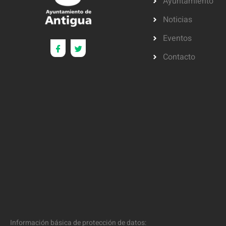
Ayuntamiento
Noticias
Eventos
Contacto
Información básica de protección de datos: