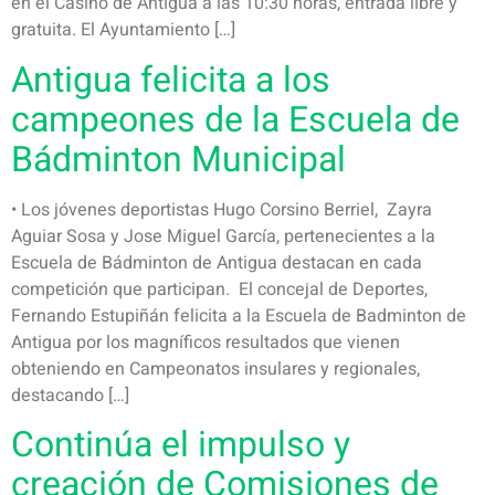
en el Casino de Antigua a las 10:30 horas, entrada libre y
gratuita. El Ayuntamiento […]
Antigua felicita a los
campeones de la Escuela de
Bádminton Municipal
• Los jóvenes deportistas Hugo Corsino Berriel, Zayra
Aguiar Sosa y Jose Miguel García, pertenecientes a la
Escuela de Bádminton de Antigua destacan en cada
competición que participan. El concejal de Deportes,
Fernando Estupiñán felicita a la Escuela de Badminton de
Antigua por los magníficos resultados que vienen
obteniendo en Campeonatos insulares y regionales,
destacando […]
Continúa el impulso y
creación de Comisiones de