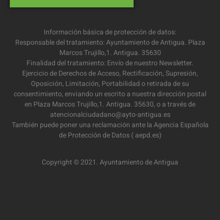
Información básica de protección de datos:
Responsable del tratamiento: Ayuntamiento de Antigua. Plaza
Marcos Trujillo,1. Antigua. 35630
Finalidad del tratamiento: Envío de nuestro Newsletter.
Ejercicio de Derechos de Acceso, Rectificación, Supresión,
Oposición, Limitación, Portabilidad o retirada de su
consentimiento, enviando un escrito a nuestra dirección postal
en Plaza Marcos Trujillo,1. Antigua. 35630, o a través de
atencionalciudadano@ayto-antigua.es
También puede poner una reclamación ante la Agencia Española
de Protección de Datos ( aepd.es)
Copyright © 2021. Ayuntamiento de Antigua