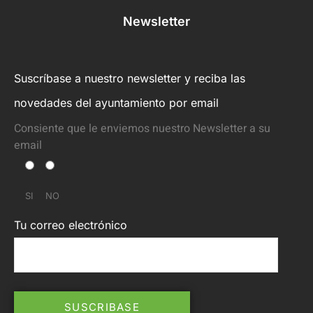
Newsletter
Suscríbase a nuestro newsletter y reciba las
novedades del ayuntamiento por email
Consiente que le enviemos nuestro Newsletter a su
email
SI
NO
Tu correo electrónico