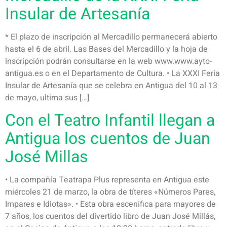
Insular de Artesanía
* El plazo de inscripción al Mercadillo permanecerá abierto
hasta el 6 de abril. Las Bases del Mercadillo y la hoja de
inscripción podrán consultarse en la web www.www.ayto-
antigua.es o en el Departamento de Cultura. • La XXXI Feria
Insular de Artesanía que se celebra en Antigua del 10 al 13
de mayo, ultima sus […]
Con el Teatro Infantil llegan a
Antigua los cuentos de Juan
José Millas
• La compañía Teatrapa Plus representa en Antigua este
miércoles 21 de marzo, la obra de títeres «Números Pares,
Impares e Idiotas». • Esta obra escenifica para mayores de
7 años, los cuentos del divertido libro de Juan José Millás,