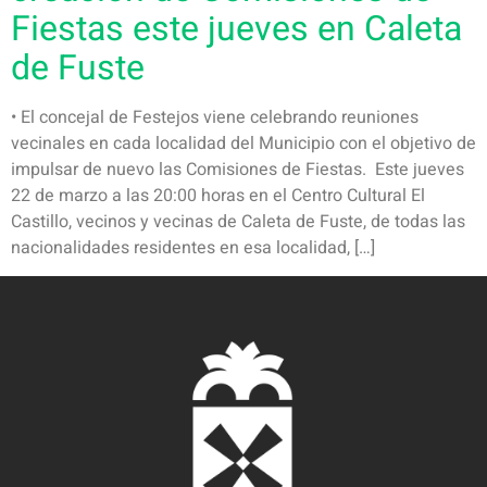
Fiestas este jueves en Caleta
de Fuste
• El concejal de Festejos viene celebrando reuniones
vecinales en cada localidad del Municipio con el objetivo de
impulsar de nuevo las Comisiones de Fiestas. Este jueves
22 de marzo a las 20:00 horas en el Centro Cultural El
Castillo, vecinos y vecinas de Caleta de Fuste, de todas las
nacionalidades residentes en esa localidad, […]