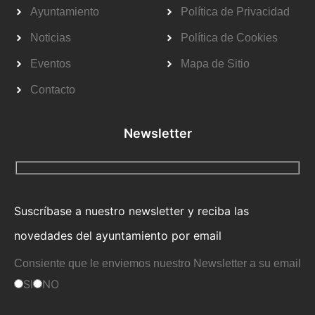
Ayuntamiento
Política de Privacidad
Noticias
Política de Cookies
Eventos
Mapa de Sitio
Contacto
Newsletter
Suscríbase a nuestro newsletter y reciba las
novedades del ayuntamiento por email
Consiente que le enviemos nuestro Newsletter a su email
SI
NO