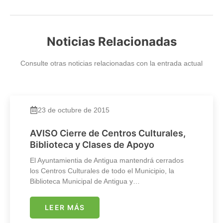
Noticias Relacionadas
Consulte otras noticias relacionadas con la entrada actual
23 de octubre de 2015
AVISO Cierre de Centros Culturales,
Biblioteca y Clases de Apoyo
El Ayuntamientia de Antigua mantendrá cerrados
los Centros Culturales de todo el Municipio, la
Biblioteca Municipal de Antigua y…
LEER MÁS