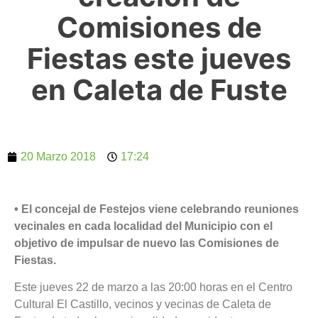
Comisiones de
Fiestas este jueves
en Caleta de Fuste
20 Marzo 2018
17:24
• El concejal de Festejos viene celebrando reuniones
vecinales en cada localidad del Municipio con el
objetivo de impulsar de nuevo las Comisiones de
Fiestas.
Este jueves 22 de marzo a las 20:00 horas en el Centro
Cultural El Castillo, vecinos y vecinas de Caleta de