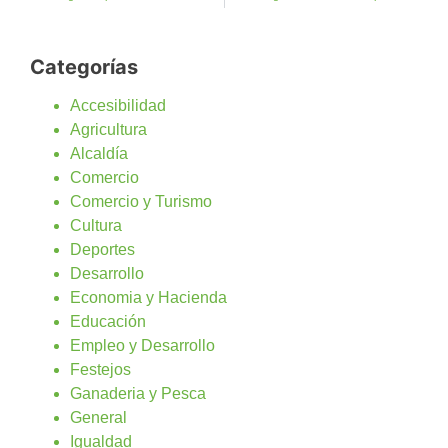
Categorías
Accesibilidad
Agricultura
Alcaldía
Comercio
Comercio y Turismo
Cultura
Deportes
Desarrollo
Economia y Hacienda
Educación
Empleo y Desarrollo
Festejos
Ganaderia y Pesca
General
Igualdad