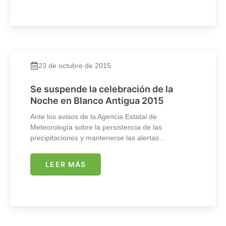
23 de octubre de 2015
Se suspende la celebración de la
Noche en Blanco Antigua 2015
Ante los avisos de la Agencia Estatal de
Meteorología sobre la persistencia de las
precipitaciones y mantenerse las alertas…
LEER MÁS