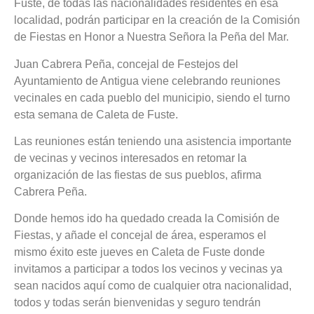
Fuste, de todas las nacionalidades residentes en esa
localidad, podrán participar en la creación de la Comisión
de Fiestas en Honor a Nuestra Señora la Peña del Mar.
Juan Cabrera Peña, concejal de Festejos del
Ayuntamiento de Antigua viene celebrando reuniones
vecinales en cada pueblo del municipio, siendo el turno
esta semana de Caleta de Fuste.
Las reuniones están teniendo una asistencia importante
de vecinas y vecinos interesados en retomar la
organización de las fiestas de sus pueblos, afirma
Cabrera Peña.
Donde hemos ido ha quedado creada la Comisión de
Fiestas, y añade el concejal de área, esperamos el
mismo éxito este jueves en Caleta de Fuste donde
invitamos a participar a todos los vecinos y vecinas ya
sean nacidos aquí como de cualquier otra nacionalidad,
todos y todas serán bienvenidas y seguro tendrán