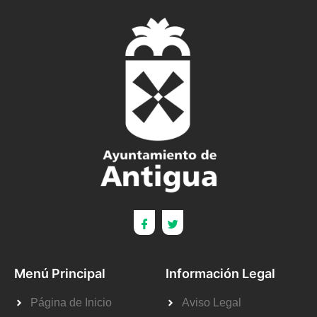
Menú Principal
Información Legal
Página de Inicio
Aviso Legal