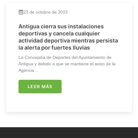
23 de octubre de 2015
Antigua cierra sus instalaciones
deportivas y cancela cualquier
actividad deportiva mientras persista
la alerta por fuertes lluvias
La Concejalía de Deportes del Ayuntamiento de
Antigua y debido a que se mantiene el aviso de la
Agencia…
LEER MÁS