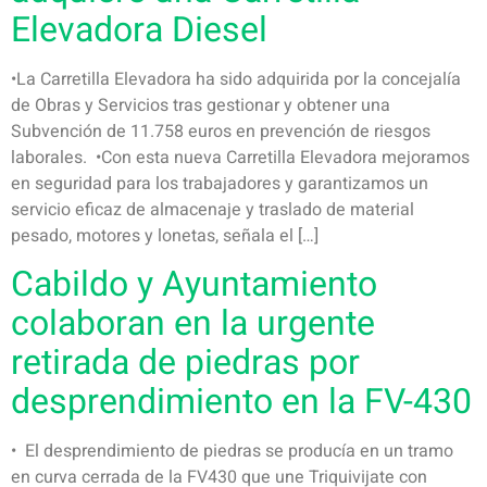
Elevadora Diesel
•La Carretilla Elevadora ha sido adquirida por la concejalía
de Obras y Servicios tras gestionar y obtener una
Subvención de 11.758 euros en prevención de riesgos
laborales. •Con esta nueva Carretilla Elevadora mejoramos
en seguridad para los trabajadores y garantizamos un
servicio eficaz de almacenaje y traslado de material
pesado, motores y lonetas, señala el […]
Cabildo y Ayuntamiento
colaboran en la urgente
retirada de piedras por
desprendimiento en la FV-430
• El desprendimiento de piedras se producía en un tramo
en curva cerrada de la FV430 que une Triquivijate con