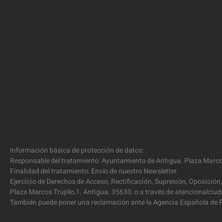
Información básica de protección de datos:
Responsable del tratamiento: Ayuntamiento de Antigua. Plaza Marcos
Finalidad del tratamiento: Envío de nuestro Newsletter.
Ejercicio de Derechos de Acceso, Rectificación, Supresión, Oposición,
Plaza Marcos Trujillo,1. Antigua. 35630, o a través de atencionalc
También puede poner una reclamación ante la Agencia Española de P