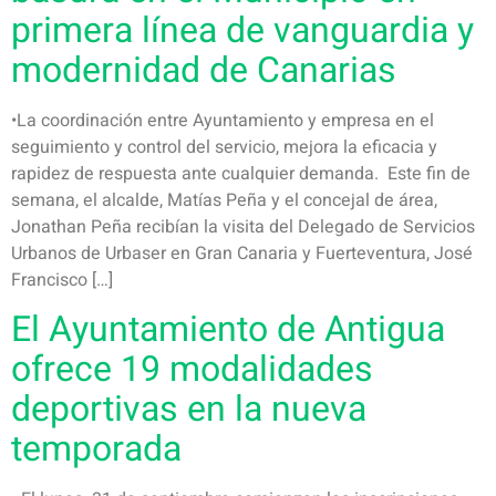
primera línea de vanguardia y
modernidad de Canarias
•La coordinación entre Ayuntamiento y empresa en el
seguimiento y control del servicio, mejora la eficacia y
rapidez de respuesta ante cualquier demanda. Este fin de
semana, el alcalde, Matías Peña y el concejal de área,
Jonathan Peña recibían la visita del Delegado de Servicios
Urbanos de Urbaser en Gran Canaria y Fuerteventura, José
Francisco […]
El Ayuntamiento de Antigua
ofrece 19 modalidades
deportivas en la nueva
temporada