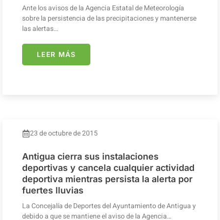
Ante los avisos de la Agencia Estatal de Meteorología
sobre la persistencia de las precipitaciones y mantenerse
las alertas…
LEER MÁS
23 de octubre de 2015
Antigua cierra sus instalaciones
deportivas y cancela cualquier actividad
deportiva mientras persista la alerta por
fuertes lluvias
La Concejalía de Deportes del Ayuntamiento de Antigua y
debido a que se mantiene el aviso de la Agencia…