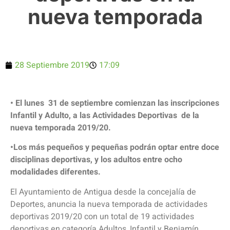
nueva temporada
28 Septiembre 2019
17:09
• El lunes 31 de septiembre comienzan las inscripciones
Infantil y Adulto, a las Actividades Deportivas de la
nueva temporada 2019/20.
•Los más pequeños y pequeñas podrán optar entre doce
disciplinas deportivas, y los adultos entre ocho
modalidades diferentes.
El Ayuntamiento de Antigua desde la concejalía de
Deportes, anuncia la nueva temporada de actividades
deportivas 2019/20 con un total de 19 actividades
deportivas en categoría Adultos, Infantil y Benjamín.