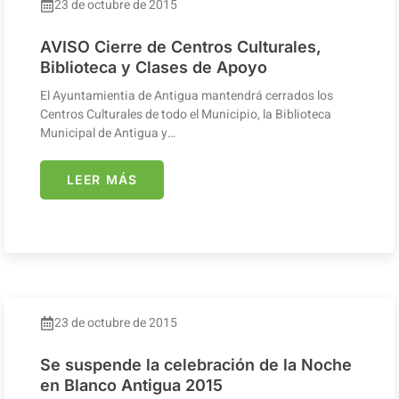
23 de octubre de 2015
AVISO Cierre de Centros Culturales,
Biblioteca y Clases de Apoyo
El Ayuntamientia de Antigua mantendrá cerrados los
Centros Culturales de todo el Municipio, la Biblioteca
Municipal de Antigua y…
LEER MÁS
23 de octubre de 2015
Se suspende la celebración de la Noche
en Blanco Antigua 2015