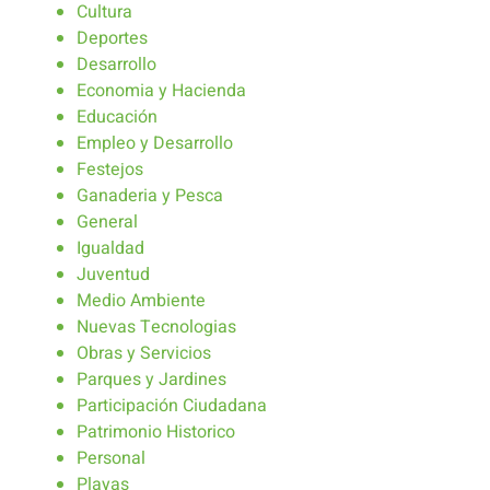
Cultura
Deportes
Desarrollo
Economia y Hacienda
Educación
Empleo y Desarrollo
Festejos
Ganaderia y Pesca
General
Igualdad
Juventud
Medio Ambiente
Nuevas Tecnologias
Obras y Servicios
Parques y Jardines
Participación Ciudadana
Patrimonio Historico
Personal
Playas