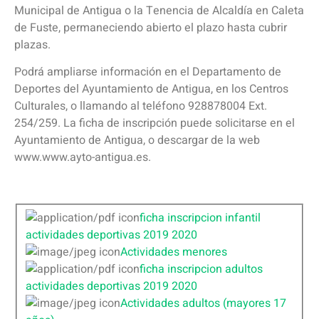
Municipal de Antigua o la Tenencia de Alcaldía en Caleta
de Fuste, permaneciendo abierto el plazo hasta cubrir
plazas.
Podrá ampliarse información en el Departamento de
Deportes del Ayuntamiento de Antigua, en los Centros
Culturales, o llamando al teléfono 928878004 Ext.
254/259. La ficha de inscripción puede solicitarse en el
Ayuntamiento de Antigua, o descargar de la web
www.www.ayto-antigua.es.
ficha inscripcion infantil
actividades deportivas 2019 2020
Actividades menores
ficha inscripcion adultos
actividades deportivas 2019 2020
Actividades adultos (mayores 17