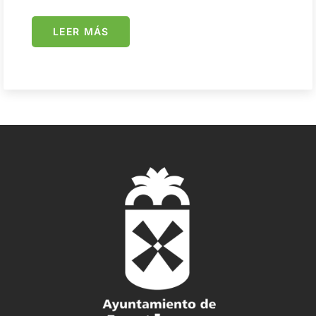
LEER MÁS