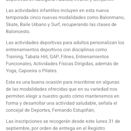
Las actividades infantiles incluyen en esta nueva
temporada cinco nuevas modalidades como Balonmano,
Skate, Baile Urbano y Surf, recuperando las clases de
Baloncesto.
Las actividades deportivas para adultos personalizan los
entrenamientos deportivos con disciplinas como
Training, Tabata Hiit, GAP, Fitnes, Entrenamientos
Funcionales, Actividades Físicas Dirigidas, además de
Yoga, Capoeira o Pilates.
Esta es una buena ocasión para inscribirse en algunas
de las modalidades ofrecidas que en su variedad nos
permiten elegir a nuestro gusto cómo mantenernos en
forma y desarrollar una actividad saludable, señala el
concejal de Deportes, Fernando Estupiñán,
Las inscripciones se recogerán desde este lunes 31 de
septiembre, por orden de entrega en el Registro