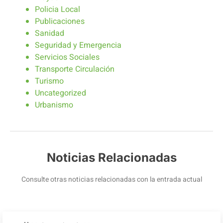
Policia Local
Publicaciones
Sanidad
Seguridad y Emergencia
Servicios Sociales
Transporte Circulación
Turismo
Uncategorized
Urbanismo
Noticias Relacionadas
Consulte otras noticias relacionadas con la entrada actual