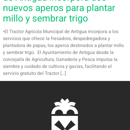
nuevos aperos para plantar
millo y sembrar trigo
•El Tractor Agrícola Municipal de Antigua incorpora a los
servicios que ofrece la fresadora, despedregadora y
plantadora de papas, los aperos destinados a plantar millo
y sembrar trigo. El Ayuntamiento de Antigua desde la
concejalía de Agricultura, Ganadería y Pesca impulsa la
siembra y cuidado de cultivos y gavias, facilitando el
servicio gratuito del Tractor […]