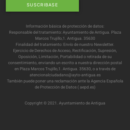
Información básica de protección de datos:
Responsable del tratamiento: Ayuntamiento de Antigua. Plaza
Marcos Trujillo,1. Antigua. 35630
Finalidad del tratamiento: Envío de nuestro Newsletter.
Ejercicio de Derechos de Acceso, Rectificación, Supresión,
Oposición, Limitación, Portabilidad o retirada de su
consentimiento, enviando un escrito a nuestra dirección postal
en Plaza Marcos Trujillo,1. Antigua. 35630, o a través de
atencionalciudadano@ayto-antigua.es
También puede poner una reclamación ante la Agencia Española
de Protección de Datos ( aepd.es)
Copyright © 2021. Ayuntamiento de Antigua