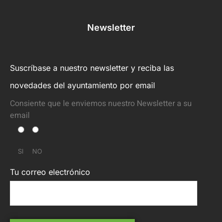
Newsletter
Suscríbase a nuestro newsletter y reciba las
novedades del ayuntamiento por email
Consiente que le enviemos nuestro Newsletter a su
email
SI
NO
Tu correo electrónico