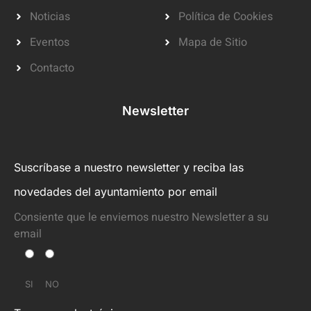
Noticias
Política de Cookies
Eventos
Mapa de Sitio
Contacto
Newsletter
Suscríbase a nuestro newsletter y reciba las
novedades del ayuntamiento por email
Consiente que le enviemos nuestro Newsletter a su
email
SI
NO