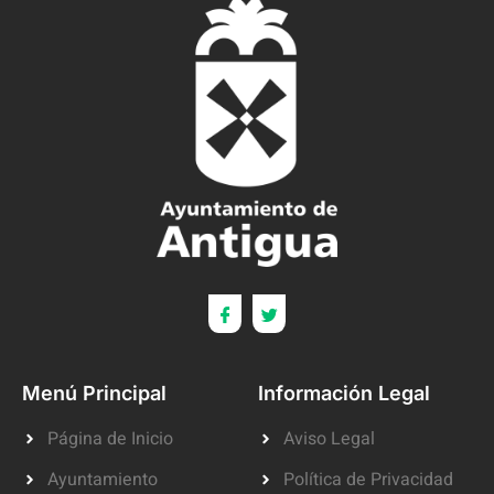
Menú Principal
Información Legal
Página de Inicio
Aviso Legal
Ayuntamiento
Política de Privacidad