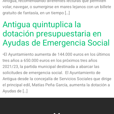
Antigua, recomendando diferentes lecturas que permiten
volar, navegar, o sumergirse en mares lejanos con un billete
gratuito de fantasía, en un tiempo […]
Antigua quintuplica la
dotación presupuestaria en
Ayudas de Emergencia Social
•El Ayuntamiento aumenta de 144.000 euros en los últimos
tres años a 650.000 euros en los próximos tres años
2021/23, la partida municipal destinada a abarcar las
solicitudes de emergencia social. El Ayuntamiento de
Antigua desde la concejalía de Servicios Sociales que dirige
el principal edil, Matías Peña García, aumenta la dotación a
Ayudas de […]