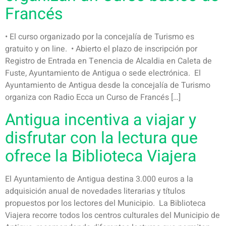
Francés
• El curso organizado por la concejalía de Turismo es
gratuito y on line. • Abierto el plazo de inscripción por
Registro de Entrada en Tenencia de Alcaldia en Caleta de
Fuste, Ayuntamiento de Antigua o sede electrónica. El
Ayuntamiento de Antigua desde la concejalía de Turismo
organiza con Radio Ecca un Curso de Francés […]
Antigua incentiva a viajar y
disfrutar con la lectura que
ofrece la Biblioteca Viajera
El Ayuntamiento de Antigua destina 3.000 euros a la
adquisición anual de novedades literarias y títulos
propuestos por los lectores del Municipio. La Biblioteca
Viajera recorre todos los centros culturales del Municipio de