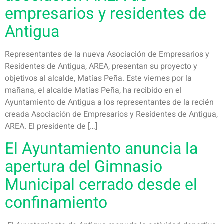
empresarios y residentes de
Antigua
Representantes de la nueva Asociación de Empresarios y
Residentes de Antigua, AREA, presentan su proyecto y
objetivos al alcalde, Matías Peña. Este viernes por la
mañana, el alcalde Matías Peña, ha recibido en el
Ayuntamiento de Antigua a los representantes de la recién
creada Asociación de Empresarios y Residentes de Antigua,
AREA. El presidente de […]
El Ayuntamiento anuncia la
apertura del Gimnasio
Municipal cerrado desde el
confinamiento