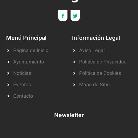
Menú Principal
Información Legal
Página de Inicio
Aviso Legal
Ayuntamiento
Política de Privacidad
Noticias
Política de Cookies
Eventos
Mapa de Sitio
Contacto
Newsletter