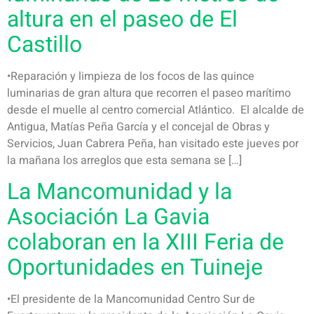
altura en el paseo de El
Castillo
•Reparación y limpieza de los focos de las quince
luminarias de gran altura que recorren el paseo marítimo
desde el muelle al centro comercial Atlántico. El alcalde de
Antigua, Matías Peña García y el concejal de Obras y
Servicios, Juan Cabrera Peña, han visitado este jueves por
la mañana los arreglos que esta semana se […]
La Mancomunidad y la
Asociación La Gavia
colaboran en la XIII Feria de
Oportunidades en Tuineje
•El presidente de la Mancomunidad Centro Sur de