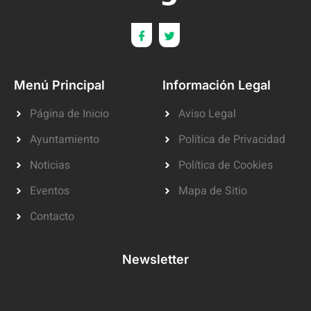
Menú Principal
Información Legal
Página de Inicio
Aviso Legal
Ayuntamiento
Política de Privacidad
Noticias
Política de Cookies
Eventos
Mapa de Sitio
Contacto
Newsletter