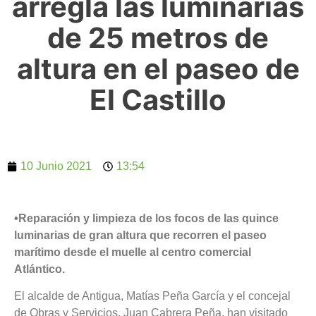
arregla las luminarias
de 25 metros de
altura en el paseo de
El Castillo
10 Junio 2021
13:54
•Reparación y limpieza de los focos de las quince
luminarias de gran altura que recorren el paseo
marítimo desde el muelle al centro comercial
Atlántico.
El alcalde de Antigua, Matías Peña García y el concejal
de Obras y Servicios, Juan Cabrera Peña, han visitado