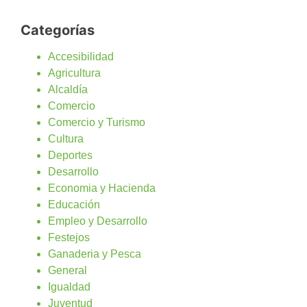
Categorías
Accesibilidad
Agricultura
Alcaldía
Comercio
Comercio y Turismo
Cultura
Deportes
Desarrollo
Economia y Hacienda
Educación
Empleo y Desarrollo
Festejos
Ganaderia y Pesca
General
Igualdad
Juventud