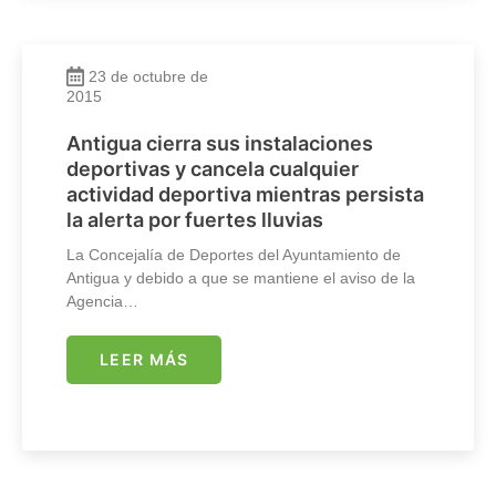
23 de octubre de
2015
Antigua cierra sus instalaciones
deportivas y cancela cualquier
actividad deportiva mientras persista
la alerta por fuertes lluvias
La Concejalía de Deportes del Ayuntamiento de
Antigua y debido a que se mantiene el aviso de la
Agencia…
LEER MÁS