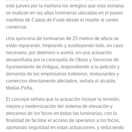
este jueves por la mañana los arreglos que esta semana
se realizan en las altas luminarias ubicadas en el paseo
marítimo de Caleta de Fuste desde el muelle al centro
comercial.
Una quincena de luminarias de 25 metros de altura se
están reparando, limpiando y sustituyendo leds, en caso
necesario, por deterioro o avería, en una actuación
desarrollada por la concejalía de Obras y Servicios de
Ayuntamiento de Antigua, respondiendo a la petición y
demanda de los empresarios hoteleros, restaurantes y
comercios directamente afectados, señala el alcalde,
Matías Peña.
El concejal señala que la actuación incluye la revisión,
mejora y modernización del sistema de elevación y
descenso de los focos en todas las luminarias, con la
finalidad de facilitar el acceso de operarios a los focos,
aportando seguridad en estas actuaciones, y reduciendo