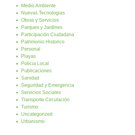
Medio Ambiente
Nuevas Tecnologias
Obras y Servicios
Parques y Jardines
Participación Ciudadana
Patrimonio Historico
Personal
Playas
Policia Local
Publicaciones
Sanidad
Seguridad y Emergencia
Servicios Sociales
Transporte Circulación
Turismo
Uncategorized
Urbanismo