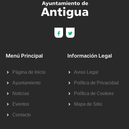
Menú Principal
Información Legal
Página de Inicio
Aviso Legal
Ayuntamiento
Política de Privacidad
Noticias
Política de Cookies
Eventos
Mapa de Sitio
Contacto