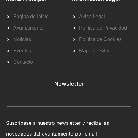
Página de Inicio
Aviso Legal
Ayuntamiento
Política de Privacidad
Noticias
Política de Cookies
Eventos
Mapa de Sitio
Contacto
Newsletter
Suscríbase a nuestro newsletter y reciba las
novedades del ayuntamiento por email