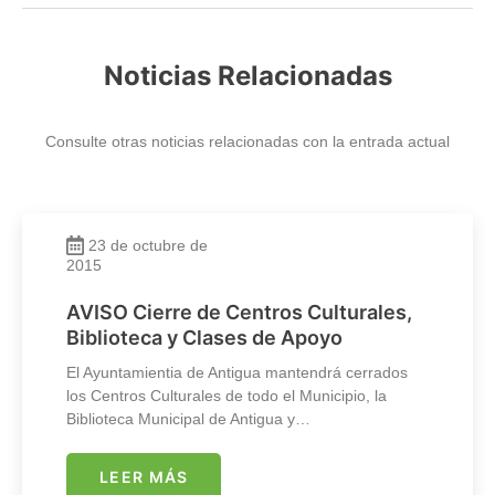
Noticias Relacionadas
Consulte otras noticias relacionadas con la entrada actual
23 de octubre de
2015
AVISO Cierre de Centros Culturales,
Biblioteca y Clases de Apoyo
El Ayuntamientia de Antigua mantendrá cerrados
los Centros Culturales de todo el Municipio, la
Biblioteca Municipal de Antigua y…
LEER MÁS