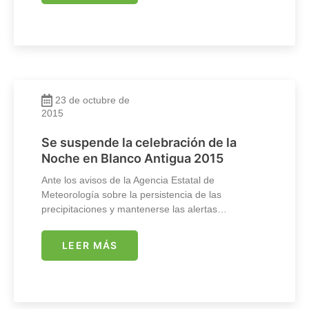
23 de octubre de
2015
Se suspende la celebración de la
Noche en Blanco Antigua 2015
Ante los avisos de la Agencia Estatal de
Meteorología sobre la persistencia de las
precipitaciones y mantenerse las alertas…
LEER MÁS