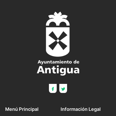
Menú Principal
Información Legal