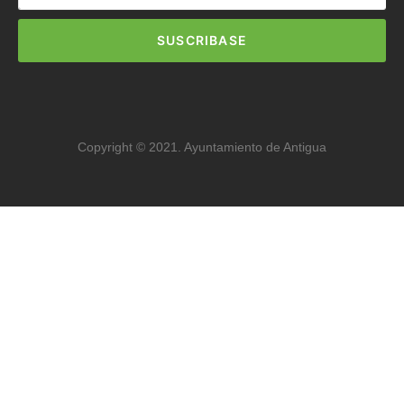
SUSCRIBASE
Copyright © 2021. Ayuntamiento de Antigua