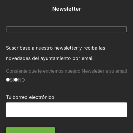
Newsletter
Suscríbase a nuestro newsletter y reciba las
novedades del ayuntamiento por email
Consiente que le enviemos nuestro Newsletter a su email
SI
NO
Tu correo electrónico