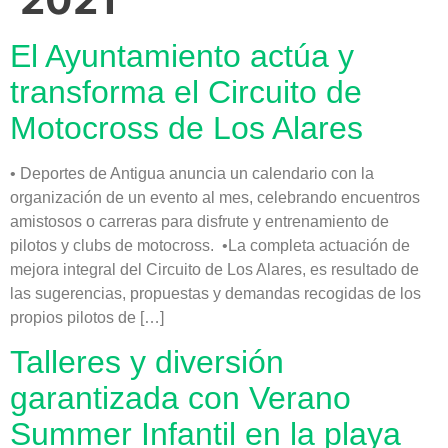
El Ayuntamiento actúa y
transforma el Circuito de
Motocross de Los Alares
• Deportes de Antigua anuncia un calendario con la
organización de un evento al mes, celebrando encuentros
amistosos o carreras para disfrute y entrenamiento de
pilotos y clubs de motocross. •La completa actuación de
mejora integral del Circuito de Los Alares, es resultado de
las sugerencias, propuestas y demandas recogidas de los
propios pilotos de […]
Talleres y diversión
garantizada con Verano
Summer Infantil en la playa