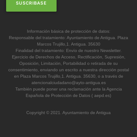
Información básica de protección de datos:
Responsable del tratamiento: Ayuntamiento de Antigua. Plaza
Marcos Trujillo,1. Antigua. 35630
Finalidad del tratamiento: Envío de nuestro Newsletter.
Ejercicio de Derechos de Acceso, Rectificación, Supresión,
Oposición, Limitación, Portabilidad o retirada de su
consentimiento, enviando un escrito a nuestra dirección postal
en Plaza Marcos Trujillo,1. Antigua. 35630, o a través de
atencionalciudadano@ayto-antigua.es
También puede poner una reclamación ante la Agencia
Española de Protección de Datos ( aepd.es)
Copyright © 2021. Ayuntamiento de Antigua