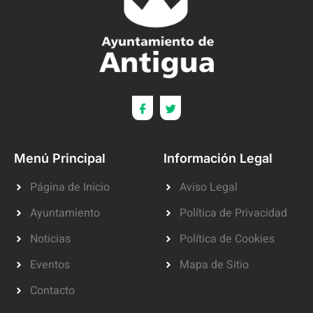
Menú Principal
Información Legal
Página de Inicio
Aviso Legal
Ayuntamiento
Política de Privacidad
Noticias
Política de Cookies
Eventos
Mapa de Sitio
Contacto