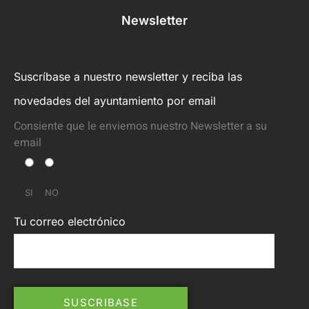
Newsletter
Suscríbase a nuestro newsletter y reciba las
novedades del ayuntamiento por email
Consiente que le enviemos nuestro Newsletter a su
email
SI
NO
Tu correo electrónico