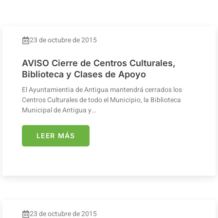
23 de octubre de 2015
AVISO Cierre de Centros Culturales,
Biblioteca y Clases de Apoyo
El Ayuntamientia de Antigua mantendrá cerrados los
Centros Culturales de todo el Municipio, la Biblioteca
Municipal de Antigua y…
LEER MÁS
23 de octubre de 2015