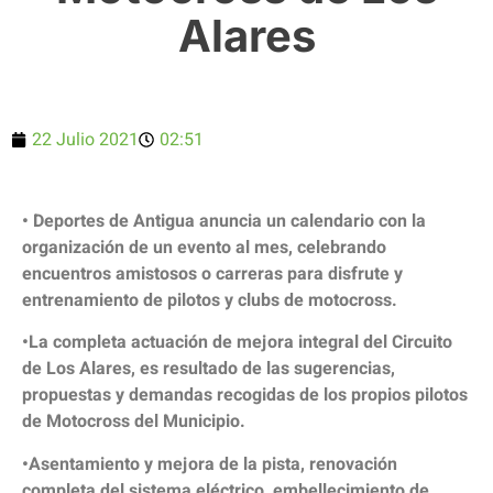
Alares
22 Julio 2021
02:51
• Deportes de Antigua anuncia un calendario con la
organización de un evento al mes, celebrando
encuentros amistosos o carreras para disfrute y
entrenamiento de pilotos y clubs de motocross.
•La completa actuación de mejora integral del Circuito
de Los Alares, es resultado de las sugerencias,
propuestas y demandas recogidas de los propios pilotos
de Motocross del Municipio.
•Asentamiento y mejora de la pista, renovación
completa del sistema eléctrico, embellecimiento de