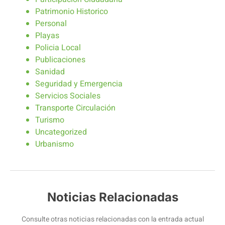
Patrimonio Historico
Personal
Playas
Policia Local
Publicaciones
Sanidad
Seguridad y Emergencia
Servicios Sociales
Transporte Circulación
Turismo
Uncategorized
Urbanismo
Noticias Relacionadas
Consulte otras noticias relacionadas con la entrada actual