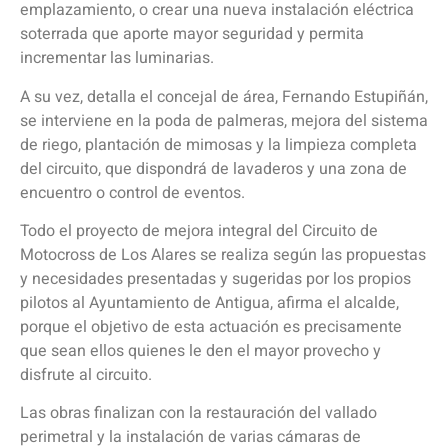
emplazamiento, o crear una nueva instalación eléctrica
soterrada que aporte mayor seguridad y permita
incrementar las luminarias.
A su vez, detalla el concejal de área, Fernando Estupiñán,
se interviene en la poda de palmeras, mejora del sistema
de riego, plantación de mimosas y la limpieza completa
del circuito, que dispondrá de lavaderos y una zona de
encuentro o control de eventos.
Todo el proyecto de mejora integral del Circuito de
Motocross de Los Alares se realiza según las propuestas
y necesidades presentadas y sugeridas por los propios
pilotos al Ayuntamiento de Antigua, afirma el alcalde,
porque el objetivo de esta actuación es precisamente
que sean ellos quienes le den el mayor provecho y
disfrute al circuito.
Las obras finalizan con la restauración del vallado
perimetral y la instalación de varias cámaras de