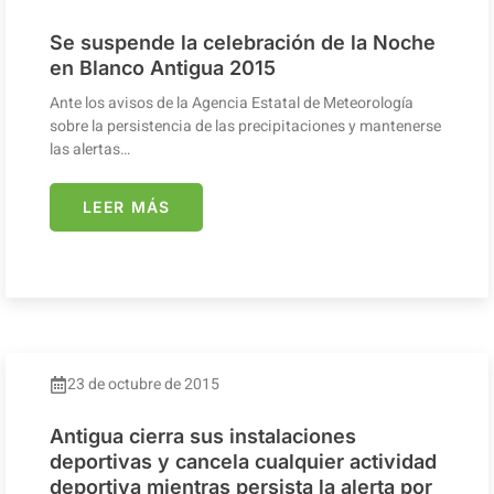
Se suspende la celebración de la Noche
en Blanco Antigua 2015
Ante los avisos de la Agencia Estatal de Meteorología
sobre la persistencia de las precipitaciones y mantenerse
las alertas…
LEER MÁS
23 de octubre de 2015
Antigua cierra sus instalaciones
deportivas y cancela cualquier actividad
deportiva mientras persista la alerta por