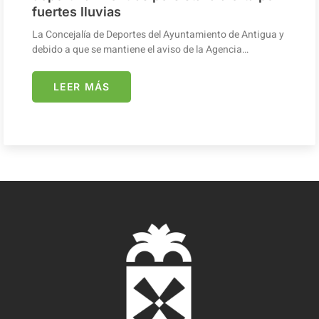
fuertes lluvias
La Concejalía de Deportes del Ayuntamiento de Antigua y
debido a que se mantiene el aviso de la Agencia…
LEER MÁS