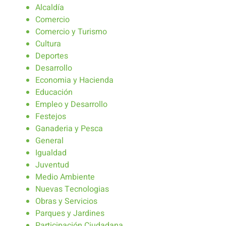
Alcaldía
Comercio
Comercio y Turismo
Cultura
Deportes
Desarrollo
Economia y Hacienda
Educación
Empleo y Desarrollo
Festejos
Ganaderia y Pesca
General
Igualdad
Juventud
Medio Ambiente
Nuevas Tecnologias
Obras y Servicios
Parques y Jardines
Participación Ciudadana