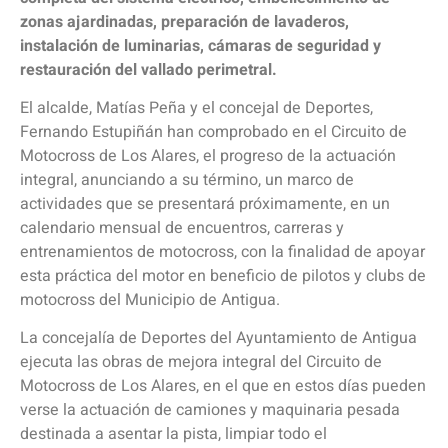
zonas ajardinadas, preparación de lavaderos,
instalación de luminarias, cámaras de seguridad y
restauración del vallado perimetral.
El alcalde, Matías Peña y el concejal de Deportes,
Fernando Estupiñán han comprobado en el Circuito de
Motocross de Los Alares, el progreso de la actuación
integral, anunciando a su término, un marco de
actividades que se presentará próximamente, en un
calendario mensual de encuentros, carreras y
entrenamientos de motocross, con la finalidad de apoyar
esta práctica del motor en beneficio de pilotos y clubs de
motocross del Municipio de Antigua.
La concejalía de Deportes del Ayuntamiento de Antigua
ejecuta las obras de mejora integral del Circuito de
Motocross de Los Alares, en el que en estos días pueden
verse la actuación de camiones y maquinaria pesada
destinada a asentar la pista, limpiar todo el