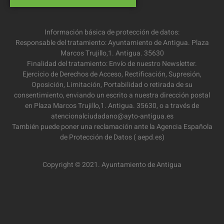
Información básica de protección de datos:
Responsable del tratamiento: Ayuntamiento de Antigua. Plaza
Marcos Trujillo,1. Antigua. 35630
Finalidad del tratamiento: Envío de nuestro Newsletter.
Ejercicio de Derechos de Acceso, Rectificación, Supresión,
Oposición, Limitación, Portabilidad o retirada de su
consentimiento, enviando un escrito a nuestra dirección postal
en Plaza Marcos Trujillo,1. Antigua. 35630, o a través de
atencionalciudadano@ayto-antigua.es
También puede poner una reclamación ante la Agencia Española
de Protección de Datos ( aepd.es)
Copyright © 2021. Ayuntamiento de Antigua