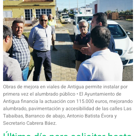
Obras de mejora en viales de Antigua permite instalar por
primera vez el alumbrado público • El Ayuntamiento de
Antigua financia la actuación con 115.000 euros, mejorando
alumbrado, pavimentación y accesibilidad de las calles Las
Tabaibas, Barranco de abajo, Antonio Batista Évora y
Secretario Cabrera Báez.