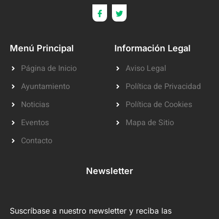
Menú Principal
Información Legal
Página de Inicio
Aviso Legal
Ayuntamiento
Política de Privacidad
Noticias
Política de Cookies
Eventos
Mapa de Sitio
Contacto
Newsletter
Suscríbase a nuestro newsletter y reciba las