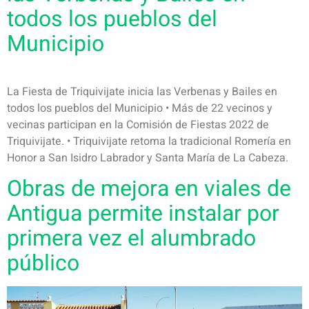
todos los pueblos del
Municipio
La Fiesta de Triquivijate inicia las Verbenas y Bailes en
todos los pueblos del Municipio • Más de 22 vecinos y
vecinas participan en la Comisión de Fiestas 2022 de
Triquivijate. • Triquivijate retoma la tradicional Romería en
Honor a San Isidro Labrador y Santa María de La Cabeza.
Obras de mejora en viales de
Antigua permite instalar por
primera vez el alumbrado
público