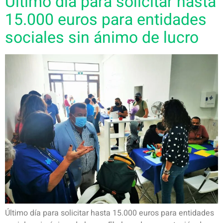
Último día para solicitar hasta
15.000 euros para entidades
sociales sin ánimo de lucro
Último día para solicitar hasta 15.000 euros para entidades