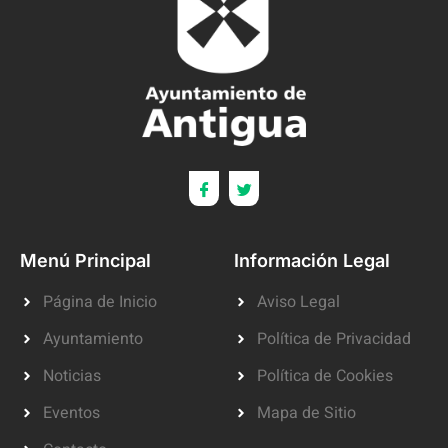
Menú Principal
Información Legal
Página de Inicio
Aviso Legal
Ayuntamiento
Política de Privacidad
Noticias
Política de Cookies
Eventos
Mapa de Sitio