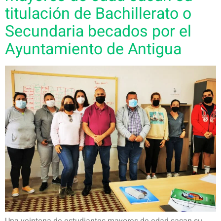
titulación de Bachillerato o
Secundaria becados por el
Ayuntamiento de Antigua