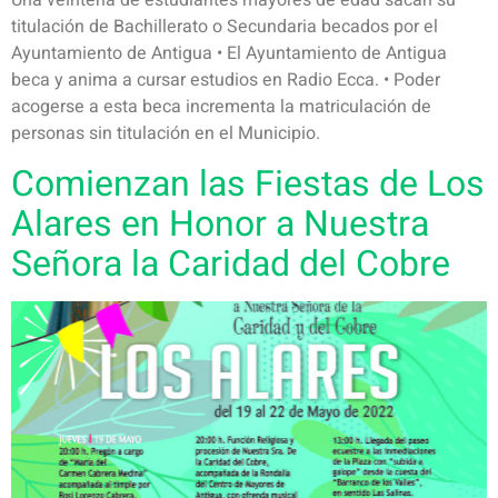
Una veintena de estudiantes mayores de edad sacan su
titulación de Bachillerato o Secundaria becados por el
Ayuntamiento de Antigua • El Ayuntamiento de Antigua
beca y anima a cursar estudios en Radio Ecca. • Poder
acogerse a esta beca incrementa la matriculación de
personas sin titulación en el Municipio.
Comienzan las Fiestas de Los
Alares en Honor a Nuestra
Señora la Caridad del Cobre