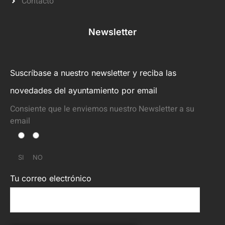
Contacto
Newsletter
Suscríbase a nuestro newsletter y reciba las
novedades del ayuntamiento por email
Consiente que le enviemos nuestro Newsletter a su
email
SI
NO
Tu correo electrónico