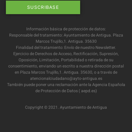
Información básica de protección de datos:
Responsable del tratamiento: Ayuntamiento de Antigua. Plaza
Marcos Trujillo,1. Antigua. 35630
Finalidad del tratamiento: Envío de nuestro Newsletter.
Ejercicio de Derechos de Acceso, Rectificación, Supresión,
Oposición, Limitación, Portabilidad o retirada de su
consentimiento, enviando un escrito a nuestra dirección postal
en Plaza Marcos Trujillo,1. Antigua. 35630, o a través de
atencionalciudadano@ayto-antigua.es
También puede poner una reclamación ante la Agencia Española
de Protección de Datos ( aepd.es)
Copyright © 2021. Ayuntamiento de Antigua