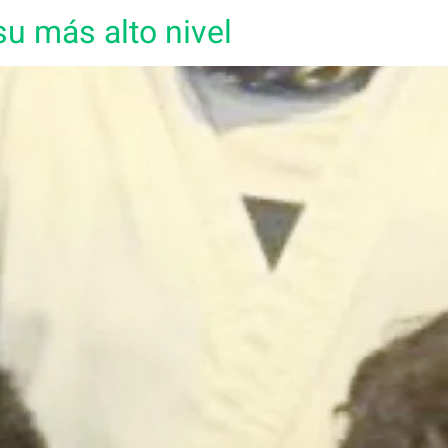
su más alto nivel