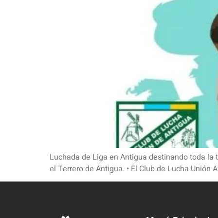
Luchada de Liga en Antigua destinando toda la t
el Terrero de Antigua. • El Club de Lucha Unión 