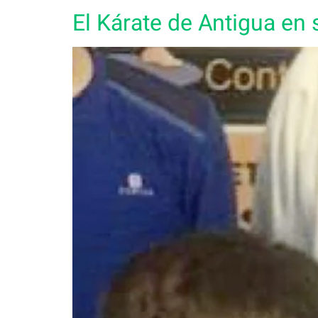
El Kárate de Antigua en 