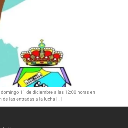
e domingo 11 de diciembre a las 12:00 horas en
 de las entradas a la lucha […]