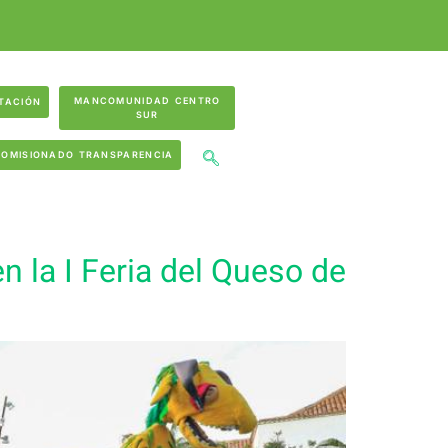
MANCOMUNIDAD CENTRO
TACIÓN
SUR
COMISIONADO TRANSPARENCIA
 la I Feria del Queso de