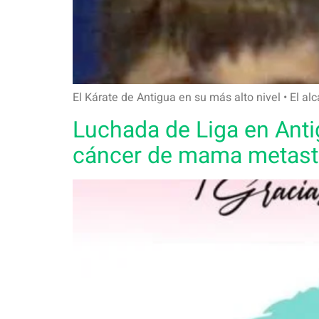
El Kárate de Antigua en su más alto nivel • El 
Luchada de Liga en Antig
cáncer de mama metast