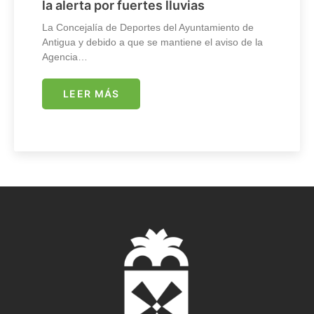
la alerta por fuertes lluvias
La Concejalía de Deportes del Ayuntamiento de
Antigua y debido a que se mantiene el aviso de la
Agencia…
LEER MÁS