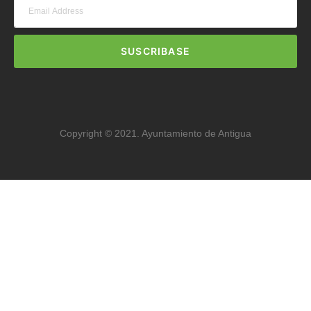
SUSCRIBASE
Copyright © 2021. Ayuntamiento de Antigua