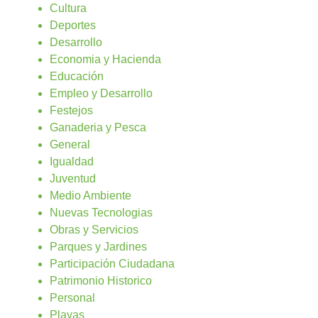
Cultura
Deportes
Desarrollo
Economia y Hacienda
Educación
Empleo y Desarrollo
Festejos
Ganaderia y Pesca
General
Igualdad
Juventud
Medio Ambiente
Nuevas Tecnologias
Obras y Servicios
Parques y Jardines
Participación Ciudadana
Patrimonio Historico
Personal
Playas