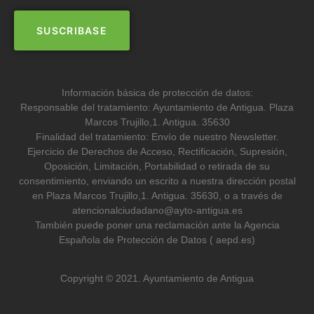
Información básica de protección de datos:
Responsable del tratamiento: Ayuntamiento de Antigua. Plaza
Marcos Trujillo,1. Antigua. 35630
Finalidad del tratamiento: Envío de nuestro Newsletter.
Ejercicio de Derechos de Acceso, Rectificación, Supresión,
Oposición, Limitación, Portabilidad o retirada de su
consentimiento, enviando un escrito a nuestra dirección postal
en Plaza Marcos Trujillo,1. Antigua. 35630, o a través de
atencionalciudadano@ayto-antigua.es
También puede poner una reclamación ante la Agencia
Española de Protección de Datos ( aepd.es)
Copyright © 2021. Ayuntamiento de Antigua