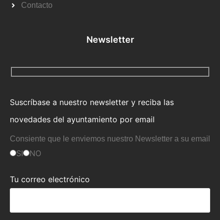
Contacto
Newsletter
Suscríbase a nuestro newsletter y reciba las
novedades del ayuntamiento por email
Consiente que le enviemos nuestro Newsletter a su email
SI
NO
Tu correo electrónico