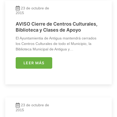
23 de octubre de
2015
AVISO Cierre de Centros Culturales,
Biblioteca y Clases de Apoyo
El Ayuntamientia de Antigua mantendrá cerrados
los Centros Culturales de todo el Municipio, la
Biblioteca Municipal de Antigua y…
LEER MÁS
23 de octubre de
2015