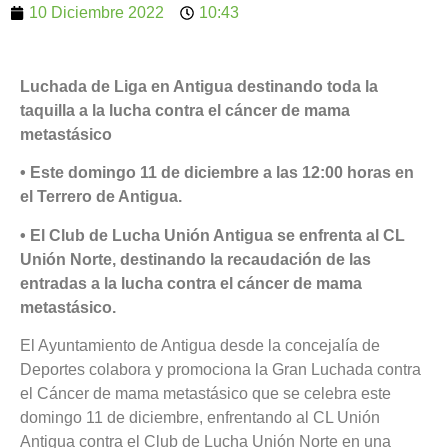
10 Diciembre 2022
10:43
Luchada de Liga en Antigua destinando toda la
taquilla a la lucha contra el cáncer de mama
metastásico
• Este domingo 11 de diciembre a las 12:00 horas en
el Terrero de Antigua.
• El Club de Lucha Unión Antigua se enfrenta al CL
Unión Norte, destinando la recaudación de las
entradas a la lucha contra el cáncer de mama
metastásico.
El Ayuntamiento de Antigua desde la concejalía de
Deportes colabora y promociona la Gran Luchada contra
el Cáncer de mama metastásico que se celebra este
domingo 11 de diciembre, enfrentando al CL Unión
Antigua contra el Club de Lucha Unión Norte en una