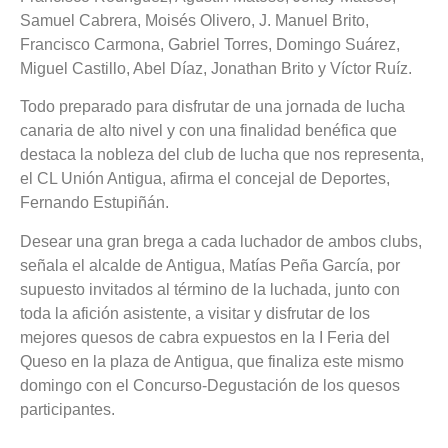
Samuel Cabrera, Moisés Olivero, J. Manuel Brito,
Francisco Carmona, Gabriel Torres, Domingo Suárez,
Miguel Castillo, Abel Díaz, Jonathan Brito y Víctor Ruíz.
Todo preparado para disfrutar de una jornada de lucha
canaria de alto nivel y con una finalidad benéfica que
destaca la nobleza del club de lucha que nos representa,
el CL Unión Antigua, afirma el concejal de Deportes,
Fernando Estupiñán.
Desear una gran brega a cada luchador de ambos clubs,
señala el alcalde de Antigua, Matías Peña García, por
supuesto invitados al término de la luchada, junto con
toda la afición asistente, a visitar y disfrutar de los
mejores quesos de cabra expuestos en la I Feria del
Queso en la plaza de Antigua, que finaliza este mismo
domingo con el Concurso-Degustación de los quesos
participantes.