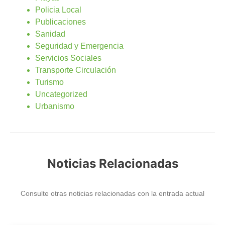
Policia Local
Publicaciones
Sanidad
Seguridad y Emergencia
Servicios Sociales
Transporte Circulación
Turismo
Uncategorized
Urbanismo
Noticias Relacionadas
Consulte otras noticias relacionadas con la entrada actual