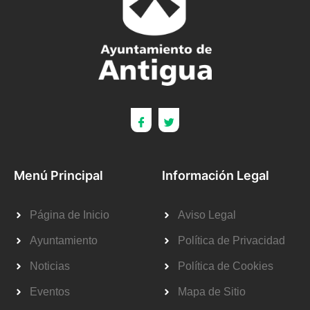
Menú Principal
Información Legal
Página de Inicio
Aviso Legal
Ayuntamiento
Política de Privacidad
Noticias
Política de Cookies
Eventos
Mapa de Sitio