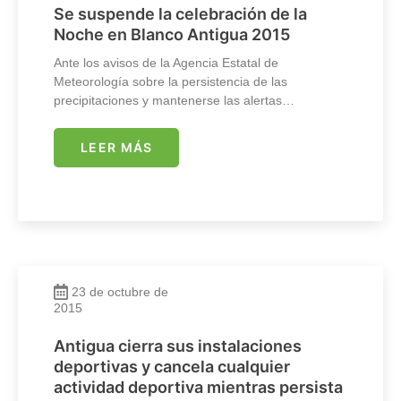
Se suspende la celebración de la
Noche en Blanco Antigua 2015
Ante los avisos de la Agencia Estatal de
Meteorología sobre la persistencia de las
precipitaciones y mantenerse las alertas…
LEER MÁS
23 de octubre de
2015
Antigua cierra sus instalaciones
deportivas y cancela cualquier
actividad deportiva mientras persista