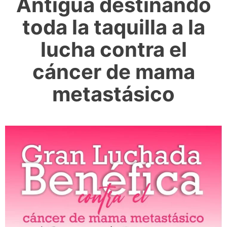
Antigua destinando
toda la taquilla a la
lucha contra el
cáncer de mama
metastásico