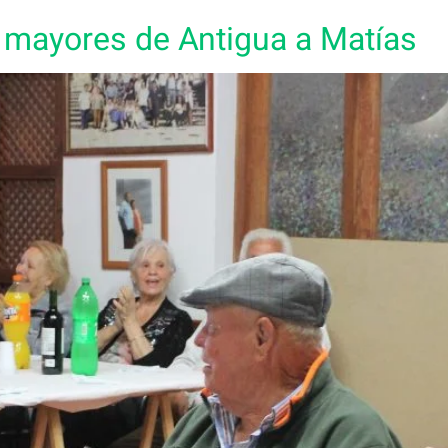
 mayores de Antigua a Matías