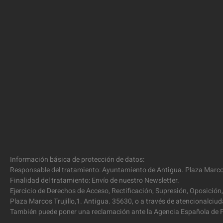
Información básica de protección de datos:
Responsable del tratamiento: Ayuntamiento de Antigua. Plaza Marcos
Finalidad del tratamiento: Envío de nuestro Newsletter.
Ejercicio de Derechos de Acceso, Rectificación, Supresión, Oposición,
Plaza Marcos Trujillo,1. Antigua. 35630, o a través de atencionalc
También puede poner una reclamación ante la Agencia Española de P