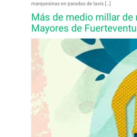
marquesinas en paradas de taxis […]
Más de medio millar de 
Mayores de Fuerteventu