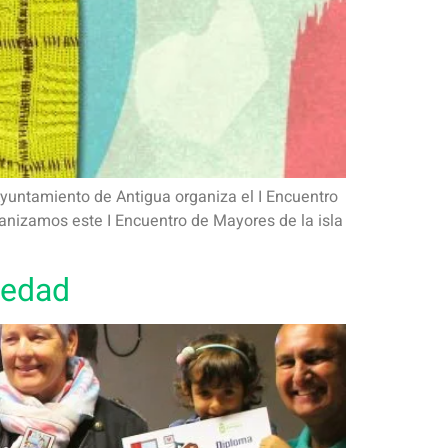
Ayuntamiento de Antigua organiza el I Encuentro
ganizamos este I Encuentro de Mayores de la isla
 edad