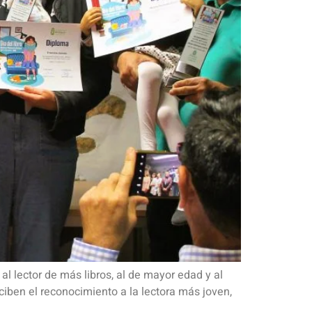
al lector de más libros, al de mayor edad y al
ben el reconocimiento a la lectora más joven,