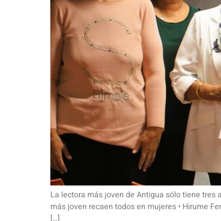
La lectora más joven de Antigua sólo tiene tres 
más joven recaen todos en mujeres • Hirume Fer
[…]