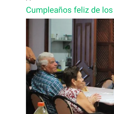
Cumpleaños feliz de los