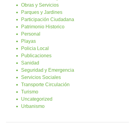
Obras y Servicios
Parques y Jardines
Participación Ciudadana
Patrimonio Historico
Personal
Playas
Policia Local
Publicaciones
Sanidad
Seguridad y Emergencia
Servicios Sociales
Transporte Circulación
Turismo
Uncategorized
Urbanismo