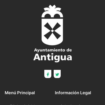
Menú Principal
Información Legal