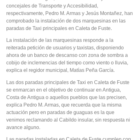
concejales de Transporte y Accesibilidad,
respectivamente, Pedro M. Armas y Jesús Montañez, han
comprobado la instalación de dos marquesinas en las
paradas de Taxi principales en Caleta de Fuste.
La instalación de las marquesinas responde a la
reiterada petición de usuarios y taxistas, disponiendo
ahora de un banco de descanso con zona de sombra a
cobijo de inclemencias del tiempo como viento o lluvia,
explica el regidor municipal, Matías Peña García.
Las dos paradas principales de Taxi en Caleta de Fuste
se enmarcan en el objetivo de continuar en Antigua,
Costa de Antigua o aquellos pueblos que las precisen,
explica Pedro M. Armas, que recuerda que la misma
actuación pero en paradas de guaguas es la que
venimos reclamando al Cabildo insular, sin respuesta ni
avance alguno.
Las paradas instaladas en Caleta de Fuste cumplen con