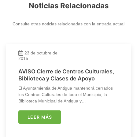
Noticias Relacionadas
Consulte otras noticias relacionadas con la entrada actual
23 de octubre de
2015
AVISO Cierre de Centros Culturales,
Biblioteca y Clases de Apoyo
El Ayuntamientia de Antigua mantendrá cerrados
los Centros Culturales de todo el Municipio, la
Biblioteca Municipal de Antigua y…
LEER MÁS