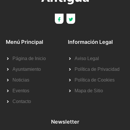
Menú Principal
Información Legal
Página de Inicio
Aviso Legal
Ayuntamiento
Política de Privacidad
Noticias
Política de Cookies
Eventos
Mapa de Sitio
Contacto
Newsletter