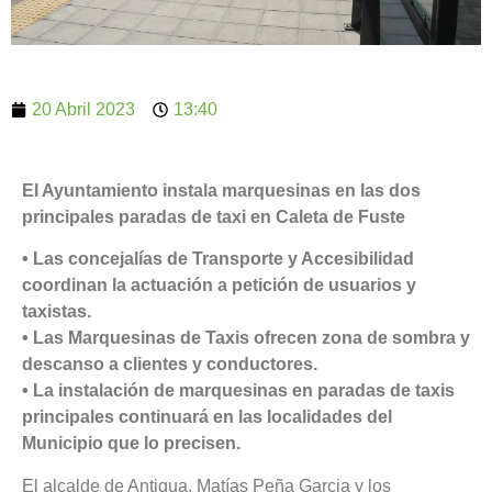
20 Abril 2023
13:40
El Ayuntamiento instala marquesinas en las dos
principales paradas de taxi en Caleta de Fuste
• Las concejalías de Transporte y Accesibilidad
coordinan la actuación a petición de usuarios y
taxistas.
• Las Marquesinas de Taxis ofrecen zona de sombra y
descanso a clientes y conductores.
• La instalación de marquesinas en paradas de taxis
principales continuará en las localidades del
Municipio que lo precisen.
El alcalde de Antigua, Matías Peña Garcia y los