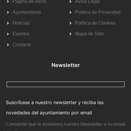
Página de Inicio
Aviso Legal
Ayuntamiento
Política de Privacidad
Noticias
Política de Cookies
Eventos
Mapa de Sitio
Contacto
Newsletter
Suscríbase a nuestro newsletter y reciba las
novedades del ayuntamiento por email
Consiente que le enviemos nuestro Newsletter a su email