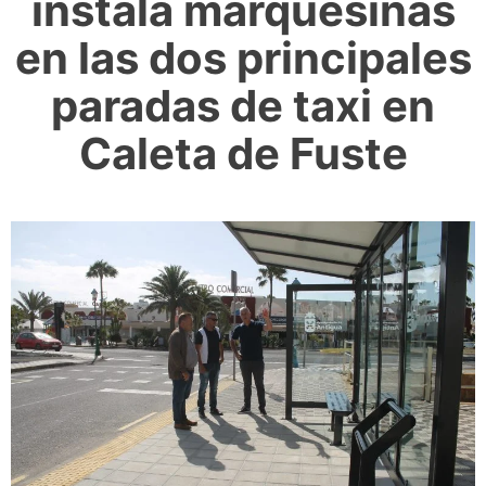
instala marquesinas
en las dos principales
paradas de taxi en
Caleta de Fuste