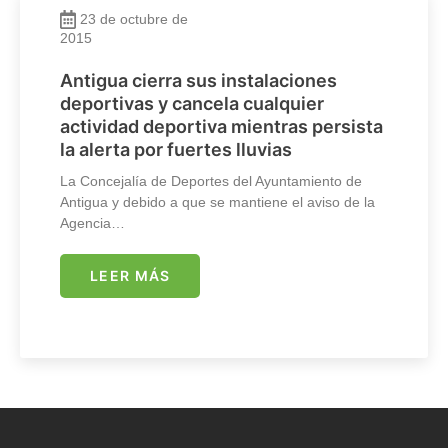
23 de octubre de
2015
Antigua cierra sus instalaciones
deportivas y cancela cualquier
actividad deportiva mientras persista
la alerta por fuertes lluvias
La Concejalía de Deportes del Ayuntamiento de
Antigua y debido a que se mantiene el aviso de la
Agencia…
LEER MÁS