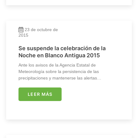
23 de octubre de
2015
Se suspende la celebración de la
Noche en Blanco Antigua 2015
Ante los avisos de la Agencia Estatal de
Meteorología sobre la persistencia de las
precipitaciones y mantenerse las alertas…
LEER MÁS