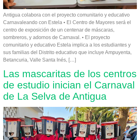
Antigua colabora con el proyecto comunitario y educativo
Carnavaleando con Estela • El Centro de Mayores será el
centro de exposición de un centenar de máscaras,
sombreros, y adornos de Carnaval. • El proyecto
comunitario y educativo Estela implica a los estudiantes y
sus familias del Distrito educativo que incluye Ampuyenta,
Betancuria, Valle Santa Inés, […]
Las mascaritas de los centros
de estudio inician el Carnaval
de La Selva de Antigua