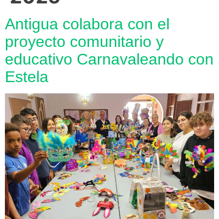
Antigua colabora con el
proyecto comunitario y
educativo Carnavaleando con
Estela