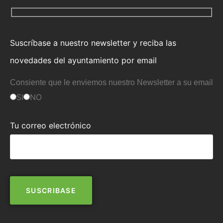
Suscríbase a nuestro newsletter y reciba las
novedades del ayuntamiento por email
Consiente que le enviemos nuestro Newsletter a su email
SI
NO
Tu correo electrónico