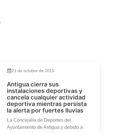
s
23 de octubre de 2015
Antigua cierra sus
instalaciones deportivas y
cancela cualquier actividad
deportiva mientras persista
la alerta por fuertes lluvias
La Concejalía de Deportes del
Ayuntamiento de Antigua y debido a