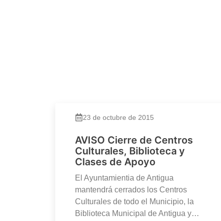
23 de octubre de 2015
AVISO Cierre de Centros
Culturales, Biblioteca y
Clases de Apoyo
El Ayuntamientia de Antigua
mantendrá cerrados los Centros
Culturales de todo el Municipio, la
Biblioteca Municipal de Antigua y…