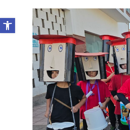
Abrir barra de herramientas