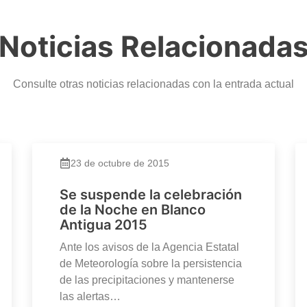
Noticias Relacionada
Consulte otras noticias relacionadas con la entrada actual
23 de octubre de 2015
Se suspende la celebración
de la Noche en Blanco
Antigua 2015
Ante los avisos de la Agencia Estatal
de Meteorología sobre la persistencia
de las precipitaciones y mantenerse
las alertas…