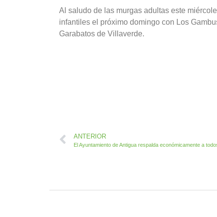
Al saludo de las murgas adultas este miércol
infantiles el próximo domingo con Los Gambus
Garabatos de Villaverde.
ANTERIOR