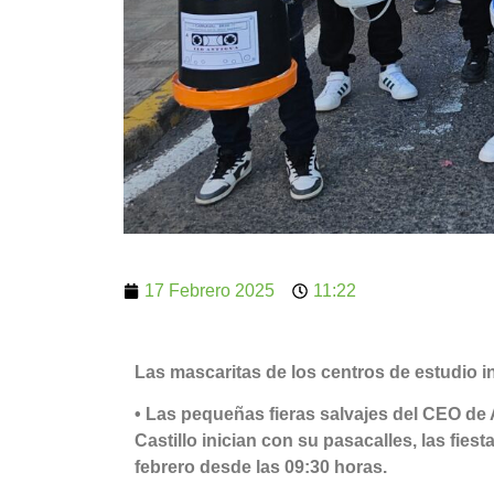
17 Febrero 2025
11:22
Las mascaritas de los centros de estudio i
• Las pequeñas fieras salvajes del CEO de A
Castillo inician con su pasacalles, las fiest
febrero desde las 09:30 horas.