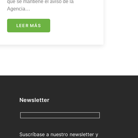
que se mantiene el aviso de la
Agencia…
LEER MÁS
Newsletter
Suscríbase a nuestro newsletter y