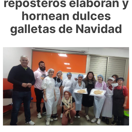
reposteros elaboran y
hornean dulces
galletas de Navidad