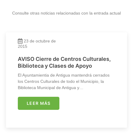
Consulte otras noticias relacionadas con la entrada actual
23 de octubre de
2015
AVISO Cierre de Centros Culturales,
Biblioteca y Clases de Apoyo
El Ayuntamientia de Antigua mantendrá cerrados
los Centros Culturales de todo el Municipio, la
Biblioteca Municipal de Antigua y…
LEER MÁS