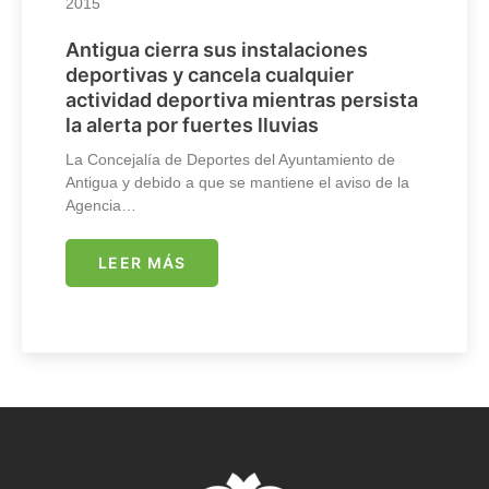
2015
Antigua cierra sus instalaciones
deportivas y cancela cualquier
actividad deportiva mientras persista
la alerta por fuertes lluvias
La Concejalía de Deportes del Ayuntamiento de
Antigua y debido a que se mantiene el aviso de la
Agencia…
LEER MÁS