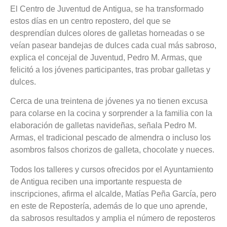
El Centro de Juventud de Antigua, se ha transformado
estos días en un centro repostero, del que se
desprendían dulces olores de galletas horneadas o se
veían pasear bandejas de dulces cada cual más sabroso,
explica el concejal de Juventud, Pedro M. Armas, que
felicitó a los jóvenes participantes, tras probar galletas y
dulces.
Cerca de una treintena de jóvenes ya no tienen excusa
para colarse en la cocina y sorprender a la familia con la
elaboración de galletas navideñas, señala Pedro M.
Armas, el tradicional pescado de almendra o incluso los
asombros falsos chorizos de galleta, chocolate y nueces.
Todos los talleres y cursos ofrecidos por el Ayuntamiento
de Antigua reciben una importante respuesta de
inscripciones, afirma el alcalde, Matías Peña García, pero
en este de Repostería, además de lo que uno aprende,
da sabrosos resultados y amplia el número de reposteros