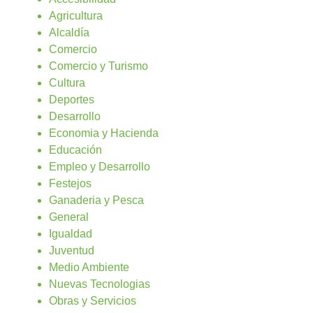
Agricultura
Alcaldía
Comercio
Comercio y Turismo
Cultura
Deportes
Desarrollo
Economia y Hacienda
Educación
Empleo y Desarrollo
Festejos
Ganaderia y Pesca
General
Igualdad
Juventud
Medio Ambiente
Nuevas Tecnologias
Obras y Servicios