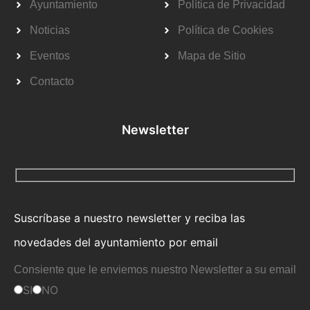
Ayuntamiento
Política de Privacidad
Noticias
Política de Cookies
Eventos
Mapa de Sitio
Contacto
Newsletter
Suscríbase a nuestro newsletter y reciba las
novedades del ayuntamiento por email
Consiente que le enviemos nuestro Newsletter a su email
SI
NO