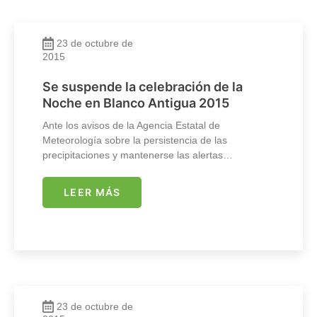
23 de octubre de
2015
Se suspende la celebración de la
Noche en Blanco Antigua 2015
Ante los avisos de la Agencia Estatal de
Meteorología sobre la persistencia de las
precipitaciones y mantenerse las alertas…
LEER MÁS
23 de octubre de