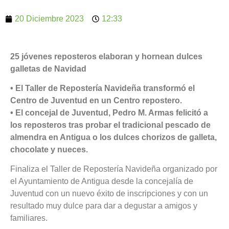
20 Diciembre 2023
12:33
25 jóvenes reposteros elaboran y hornean dulces
galletas de Navidad
• El Taller de Repostería Navideña transformó el
Centro de Juventud en un Centro repostero.
• El concejal de Juventud, Pedro M. Armas felicitó a
los reposteros tras probar el tradicional pescado de
almendra en Antigua o los dulces chorizos de galleta,
chocolate y nueces.
Finaliza el Taller de Repostería Navideña organizado por
el Ayuntamiento de Antigua desde la concejalía de
Juventud con un nuevo éxito de inscripciones y con un
resultado muy dulce para dar a degustar a amigos y
familiares.