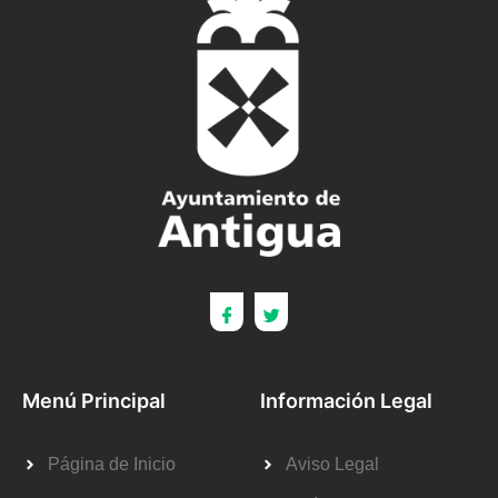
Menú Principal
Información Legal
Página de Inicio
Aviso Legal