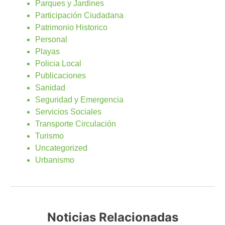
Parques y Jardines
Participación Ciudadana
Patrimonio Historico
Personal
Playas
Policia Local
Publicaciones
Sanidad
Seguridad y Emergencia
Servicios Sociales
Transporte Circulación
Turismo
Uncategorized
Urbanismo
Noticias Relacionadas