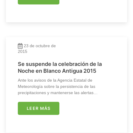
23 de octubre de
2015
Se suspende la celebración de la
Noche en Blanco Antigua 2015
Ante los avisos de la Agencia Estatal de
Meteorología sobre la persistencia de las
precipitaciones y mantenerse las alertas…
LEER MÁS