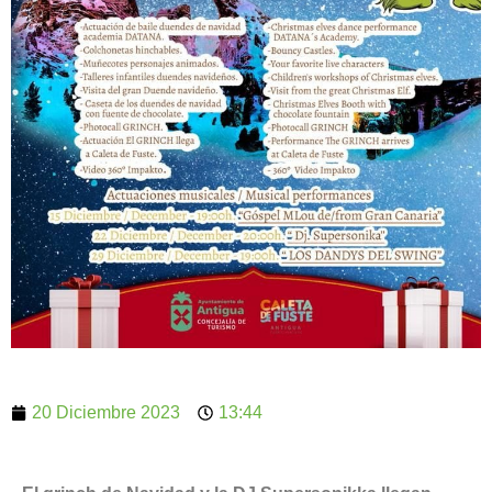
20 Diciembre 2023
13:44