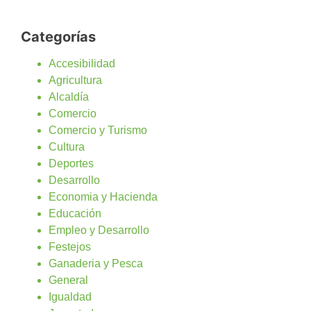
Categorías
Accesibilidad
Agricultura
Alcaldía
Comercio
Comercio y Turismo
Cultura
Deportes
Desarrollo
Economia y Hacienda
Educación
Empleo y Desarrollo
Festejos
Ganaderia y Pesca
General
Igualdad