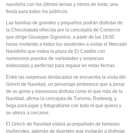
navideña con los últimos temas y ritmos de éxito, una
fiesta para todos los públicos.
Las familias de grandes y pequeños podrán disfrutar de
la Chocolatada ofrecida por la concejalía de Comercio
que dirige Giuseppe Signorino, a partir de las 18:00
horas invitando a todos los asistentes a visitar el Mercado
Navideño que rodea la plaza de El Castillo con
numerosos puestos de variedades y sorpresas
elaboradas y perfectas para regalar en estas fechas.
Entre las sorpresas destacadas se encuentra la visita del
Grinch de Navidad, un personaje pintoresco que a pesar
de su genio y travesuras disfruta como el que más de la
Navidad, afirma la concejala de Turismo, Rodewig, y
llega para jugar y fotografiarse con todo el que quiera y
se atreva a cercarse.
El Grinch de Navidad estará acompañado de famosos
muñecotes, además de duendes que invitarán a disfrutar