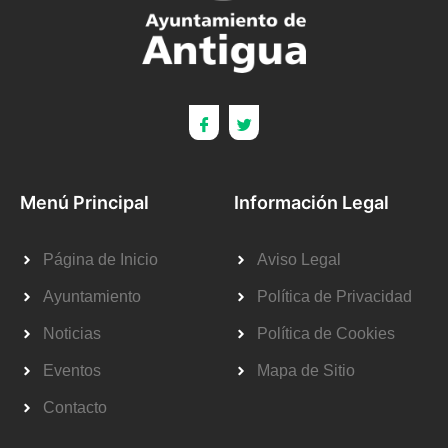
Menú Principal
Información Legal
Página de Inicio
Aviso Legal
Ayuntamiento
Política de Privacidad
Noticias
Política de Cookies
Eventos
Mapa de Sitio
Contacto