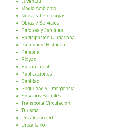
Juventud
Medio Ambiente
Nuevas Tecnologias
Obras y Servicios
Parques y Jardines
Participación Ciudadana
Patrimonio Historico
Personal
Playas
Policia Local
Publicaciones
Sanidad
Seguridad y Emergencia
Servicios Sociales
Transporte Circulación
Turismo
Uncategorized
Urbanismo