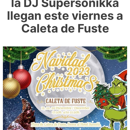
la DJ Supersonikka
llegan este viernes a
Caleta de Fuste