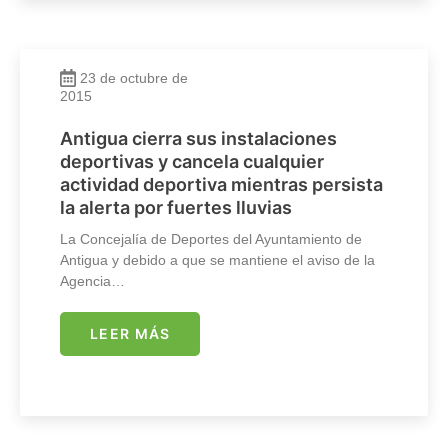
23 de octubre de
2015
Antigua cierra sus instalaciones
deportivas y cancela cualquier
actividad deportiva mientras persista
la alerta por fuertes lluvias
La Concejalía de Deportes del Ayuntamiento de
Antigua y debido a que se mantiene el aviso de la
Agencia…
LEER MÁS