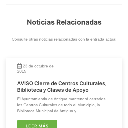
Noticias Relacionadas
Consulte otras noticias relacionadas con la entrada actual
23 de octubre de
2015
AVISO Cierre de Centros Culturales,
Biblioteca y Clases de Apoyo
El Ayuntamientia de Antigua mantendrá cerrados
los Centros Culturales de todo el Municipio, la
Biblioteca Municipal de Antigua y…
LEER MÁS