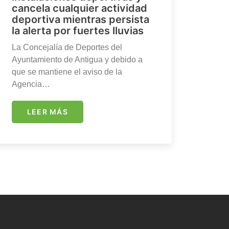
cancela cualquier actividad
deportiva mientras persista
la alerta por fuertes lluvias
La Concejalía de Deportes del
Ayuntamiento de Antigua y debido a
que se mantiene el aviso de la
Agencia…
LEER MÁS