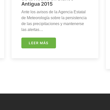
Antigua 2015
Ante los avisos de la Agencia Estatal
de Meteorología sobre la persistencia
de las precipitaciones y mantenerse
las alertas…
LEER MÁS