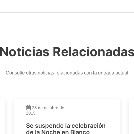
Noticias Relacionada
Consulte otras noticias relacionadas con la entrada actual
23 de octubre de
2015
Se suspende la celebración
de la Noche en Blanco