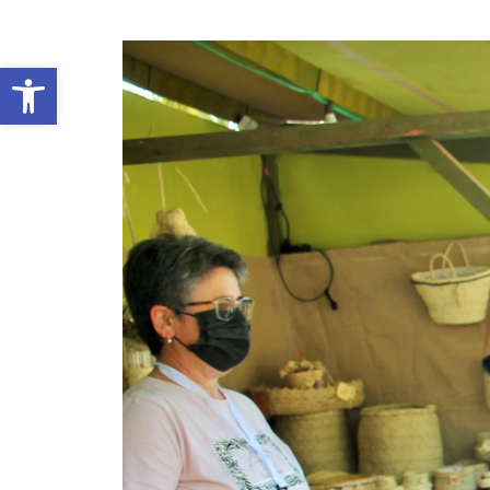
Abrir barra de herramientas