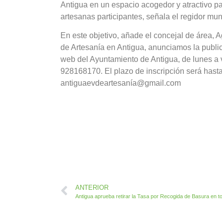
Antigua en un espacio acogedor y atractivo pa
artesanas participantes, señala el regidor mun
En este objetivo, añade el concejal de área,
de Artesanía en Antigua, anunciamos la publi
web del Ayuntamiento de Antigua, de lunes a v
928168170. El plazo de inscripción será hasta
antiguaevdeartesanía@gmail.com
ANTERIOR