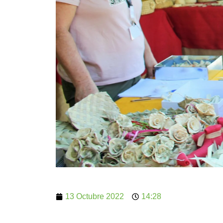
13 Octubre 2022
14:28