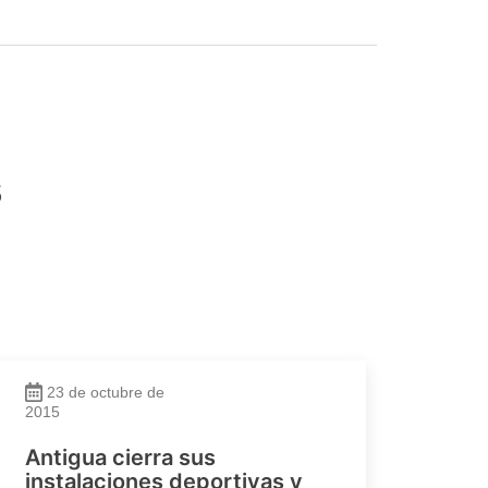
s
23 de octubre de
2015
Antigua cierra sus
instalaciones deportivas y