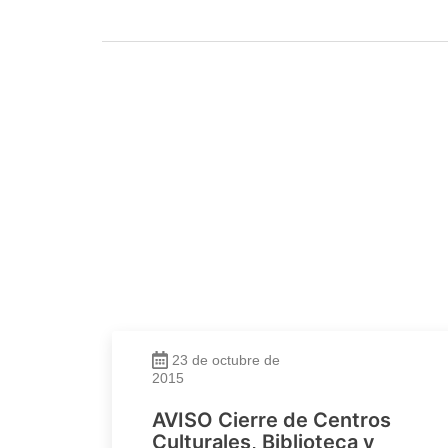
23 de octubre de
2015
AVISO Cierre de Centros
Culturales, Biblioteca y