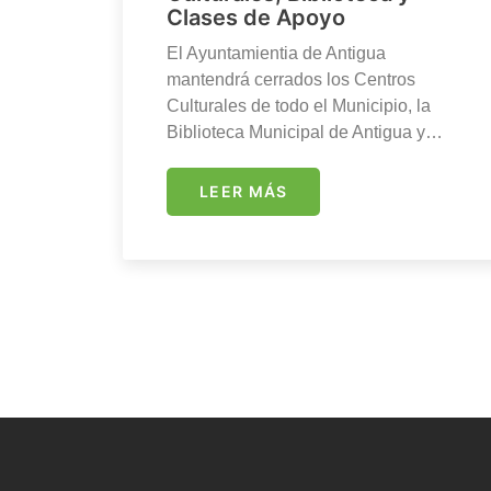
Clases de Apoyo
El Ayuntamientia de Antigua
mantendrá cerrados los Centros
Culturales de todo el Municipio, la
Biblioteca Municipal de Antigua y…
LEER MÁS