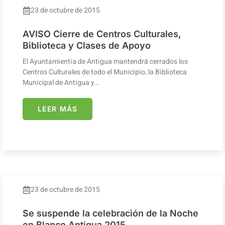
23 de octubre de 2015
AVISO Cierre de Centros Culturales,
Biblioteca y Clases de Apoyo
El Ayuntamientia de Antigua mantendrá cerrados los
Centros Culturales de todo el Municipio, la Biblioteca
Municipal de Antigua y…
LEER MÁS
23 de octubre de 2015
Se suspende la celebración de la Noche
en Blanco Antigua 2015