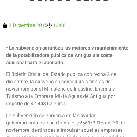
4 Diciembre 2015
12:06
• La subvención garantiza las mejoras y mantenimiento
de la potabilizadora pública de Antigua sin coste
adicional para el abonado.
El Boletín Oficial del Estado publica con fecha 2 de
diciembre, la subvención concedida a finales de
noviembre por el Ministerio de Industria, Energía y
Turismo a la Empresa Mixta Aguas de Antigua por
importe de 47.443,62 euros.
La subvención se enmarca en las ayudas
gubernamentales, con Orden IET/2561/2015 del 30 de
noviembre, destinadas a impulsar aquellas empresas