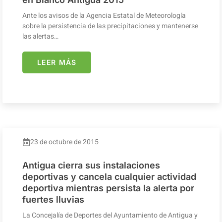
Ante los avisos de la Agencia Estatal de Meteorología
sobre la persistencia de las precipitaciones y mantenerse
las alertas…
LEER MÁS
23 de octubre de 2015
Antigua cierra sus instalaciones
deportivas y cancela cualquier actividad
deportiva mientras persista la alerta por
fuertes lluvias
La Concejalía de Deportes del Ayuntamiento de Antigua y