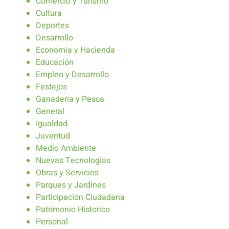
Comercio y Turismo
Cultura
Deportes
Desarrollo
Economia y Hacienda
Educación
Empleo y Desarrollo
Festejos
Ganaderia y Pesca
General
Igualdad
Juventud
Medio Ambiente
Nuevas Tecnologias
Obras y Servicios
Parques y Jardines
Participación Ciudadana
Patrimonio Historico
Personal