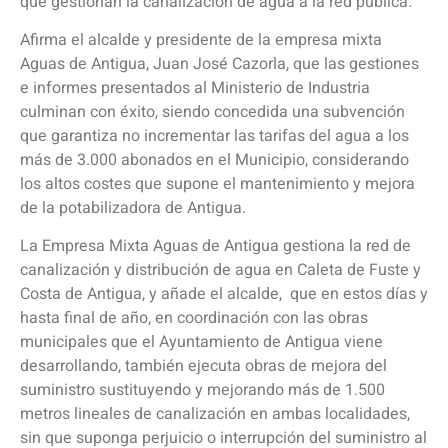
que gestionan la canalización de agua a la red pública.
Afirma el alcalde y presidente de la empresa mixta
Aguas de Antigua, Juan José Cazorla, que las gestiones
e informes presentados al Ministerio de Industria
culminan con éxito, siendo concedida una subvención
que garantiza no incrementar las tarifas del agua a los
más de 3.000 abonados en el Municipio, considerando
los altos costes que supone el mantenimiento y mejora
de la potabilizadora de Antigua.
La Empresa Mixta Aguas de Antigua gestiona la red de
canalización y distribución de agua en Caleta de Fuste y
Costa de Antigua, y añade el alcalde, que en estos días y
hasta final de año, en coordinación con las obras
municipales que el Ayuntamiento de Antigua viene
desarrollando, también ejecuta obras de mejora del
suministro sustituyendo y mejorando más de 1.500
metros lineales de canalización en ambas localidades,
sin que suponga perjuicio o interrupción del suministro al