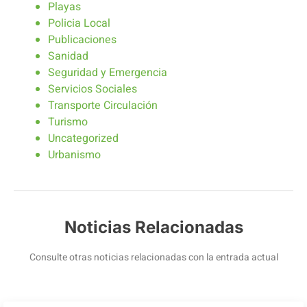
Playas
Policia Local
Publicaciones
Sanidad
Seguridad y Emergencia
Servicios Sociales
Transporte Circulación
Turismo
Uncategorized
Urbanismo
Noticias Relacionadas
Consulte otras noticias relacionadas con la entrada actual