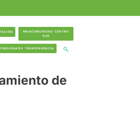
MANCOMUNIDAD CENTRO
TACIÓN
SUR
COMISIONADO TRANSPARENCIA
tamiento de