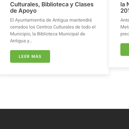
Culturales, Biblioteca y Clases
la
de Apoyo
20
El Ayuntamientia de Antigua mantendrá
Ante
cerrados los Centros Culturales de todo el
Mete
Municipio, la Biblioteca Municipal de
prec
Antigua y…
LEER MÁS