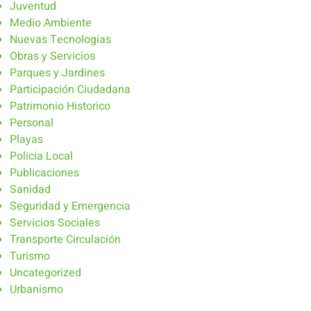
Juventud
Medio Ambiente
Nuevas Tecnologias
Obras y Servicios
Parques y Jardines
Participación Ciudadana
Patrimonio Historico
Personal
Playas
Policia Local
Publicaciones
Sanidad
Seguridad y Emergencia
Servicios Sociales
Transporte Circulación
Turismo
Uncategorized
Urbanismo