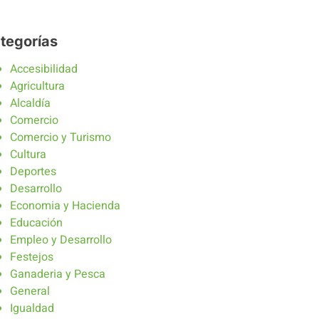
tegorías
Accesibilidad
Agricultura
Alcaldía
Comercio
Comercio y Turismo
Cultura
Deportes
Desarrollo
Economia y Hacienda
Educación
Empleo y Desarrollo
Festejos
Ganaderia y Pesca
General
Igualdad