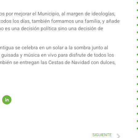
s por mejorar el Municipio, al margen de ideologías,
todos los días, también formamos una familia, y añade
o es una decisión política sino una decisión de
tigua se celebra en un solar a la sombra junto al
 guisada y música en vivo para disfrute de todos los
ambién se entregan las Cestas de Navidad con dulces,
SIGUIENTE