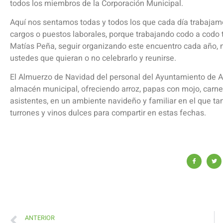
todos los miembros de la Corporación Municipal.
Aquí nos sentamos todas y todos los que cada día trabajamo
cargos o puestos laborales, porque trabajando codo a codo 
Matías Peña, seguir organizando este encuentro cada año, n
ustedes que quieran o no celebrarlo y reunirse.
El Almuerzo de Navidad del personal del Ayuntamiento de An
almacén municipal, ofreciendo arroz, papas con mojo, carne
asistentes, en un ambiente navideño y familiar en el que t
turrones y vinos dulces para compartir en estas fechas.
ANTERIOR