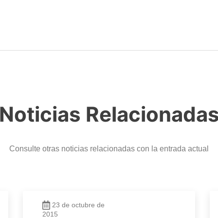
Noticias Relacionada
Consulte otras noticias relacionadas con la entrada actual
23 de octubre de
2015