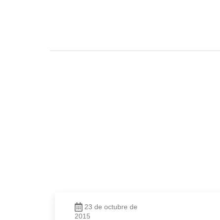
23 de octubre de
2015