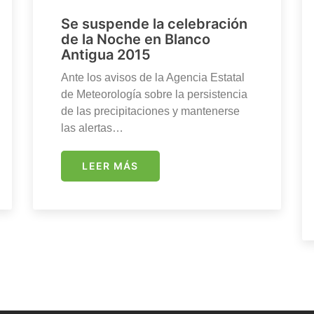
Se suspende la celebración
de la Noche en Blanco
Antigua 2015
Ante los avisos de la Agencia Estatal
de Meteorología sobre la persistencia
de las precipitaciones y mantenerse
las alertas…
LEER MÁS