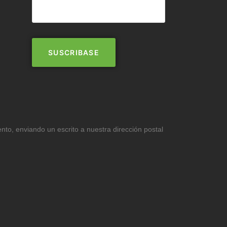
ento, enviando un escrito a nuestra dirección postal