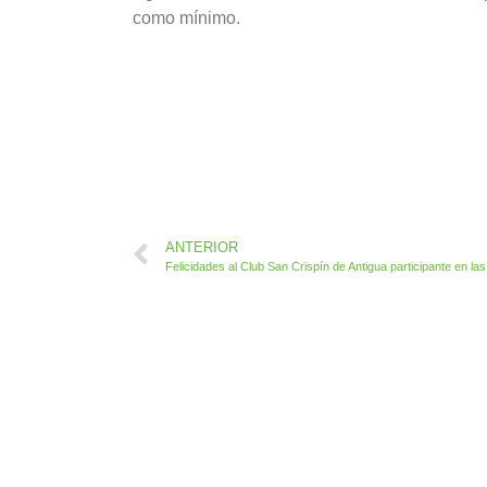
como mínimo.
ANTERIOR