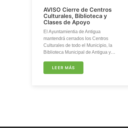
AVISO Cierre de Centros
Culturales, Biblioteca y
Clases de Apoyo
El Ayuntamientia de Antigua
mantendrá cerrados los Centros
Culturales de todo el Municipio, la
Biblioteca Municipal de Antigua y…
LEER MÁS