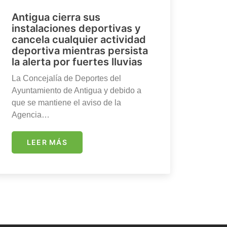
Antigua cierra sus
instalaciones deportivas y
cancela cualquier actividad
deportiva mientras persista
la alerta por fuertes lluvias
La Concejalía de Deportes del
Ayuntamiento de Antigua y debido a
que se mantiene el aviso de la
Agencia…
LEER MÁS