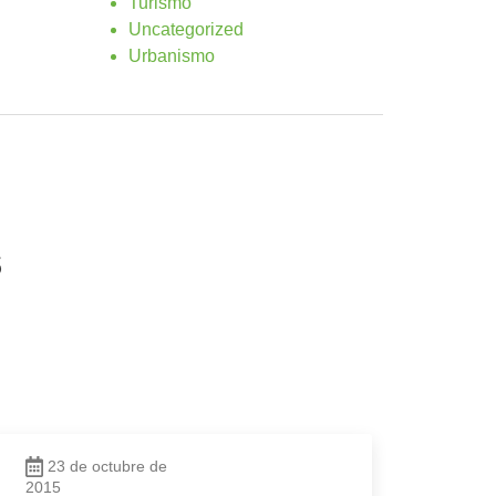
Turismo
Uncategorized
Urbanismo
s
23 de octubre de
2015