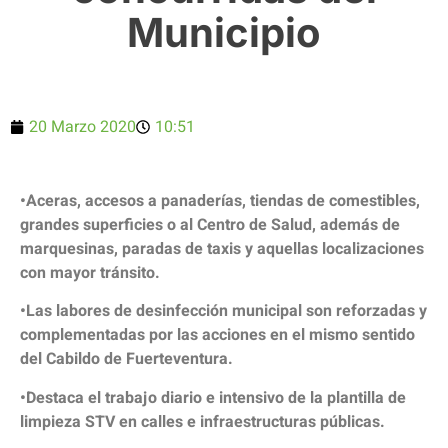
Municipio
20 Marzo 2020
10:51
•Aceras, accesos a panaderías, tiendas de comestibles,
grandes superficies o al Centro de Salud, además de
marquesinas, paradas de taxis y aquellas localizaciones
con mayor tránsito.
•Las labores de desinfección municipal son reforzadas y
complementadas por las acciones en el mismo sentido
del Cabildo de Fuerteventura.
•Destaca el trabajo diario e intensivo de la plantilla de
limpieza STV en calles e infraestructuras públicas.