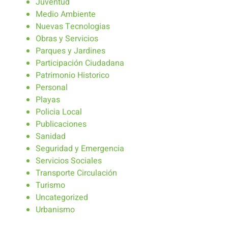
Juventud
Medio Ambiente
Nuevas Tecnologias
Obras y Servicios
Parques y Jardines
Participación Ciudadana
Patrimonio Historico
Personal
Playas
Policia Local
Publicaciones
Sanidad
Seguridad y Emergencia
Servicios Sociales
Transporte Circulación
Turismo
Uncategorized
Urbanismo