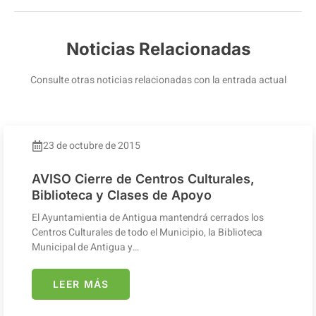
Noticias Relacionadas
Consulte otras noticias relacionadas con la entrada actual
23 de octubre de 2015
AVISO Cierre de Centros Culturales,
Biblioteca y Clases de Apoyo
El Ayuntamientia de Antigua mantendrá cerrados los
Centros Culturales de todo el Municipio, la Biblioteca
Municipal de Antigua y…
LEER MÁS