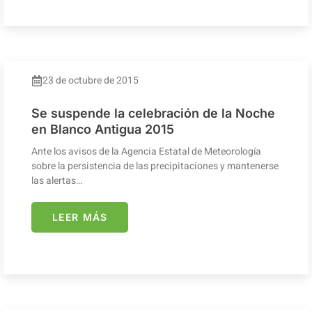
23 de octubre de 2015
Se suspende la celebración de la Noche
en Blanco Antigua 2015
Ante los avisos de la Agencia Estatal de Meteorología
sobre la persistencia de las precipitaciones y mantenerse
las alertas…
LEER MÁS