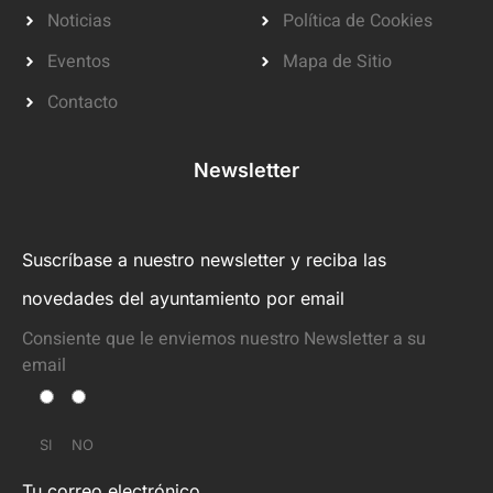
Noticias
Política de Cookies
Eventos
Mapa de Sitio
Contacto
Newsletter
Suscríbase a nuestro newsletter y reciba las
novedades del ayuntamiento por email
Consiente que le enviemos nuestro Newsletter a su
email
SI
NO
Tu correo electrónico