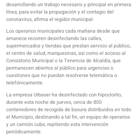
desarrollando un trabajo necesario y principal en primera
línea, para evitar la propagación y el contagio del
coronavirus, afirma el regidor municipal.
Los operarios municipales cada mañana desde que
amanece recorren desinfectando las calles,
supermercados y tiendas que prestan servicio al público,
el centro de salud, marquesinas, así como el acceso al
Consistorio Municipal o la Tenencia de Alcaldía, que
permanecen abiertos al público para urgencias o
cuestiones que no puedan resolverse telemática o
telefónicamente.
La empresa Urbaser ha desinfectado con hipoclorito,
durante esta noche de jueves, cerca de 800
contenedores de recogida de basura distribuidos en todo
el Municipio, destinando a tal fin, un equipo de operarios
y un camión cuba, repitiendo esta intervención
periódicamente.