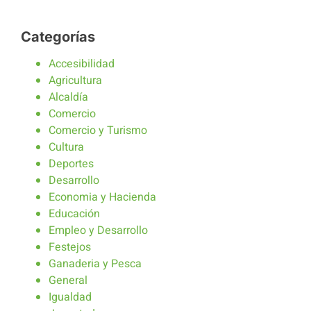
Categorías
Accesibilidad
Agricultura
Alcaldía
Comercio
Comercio y Turismo
Cultura
Deportes
Desarrollo
Economia y Hacienda
Educación
Empleo y Desarrollo
Festejos
Ganaderia y Pesca
General
Igualdad