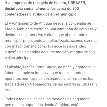
•La empresa de recogida de basura, URBASER,
desinfecta semanalmente los cerca de 800
contenedores distribuidos en el municipio.
El Ayuntamiento de Antigua desde la concejalía de
Medio Ambiente coordina una campaña de limpieza y
desinfección intensiva y diaria que abarca todo el
municipio, priorizando aquellas localizaciones o zonas
con mayor tránsito como los accesos a grandes
superficies o tiendas de alimentación, marquesinas y
calles principales.
El alcalde, Matías Peña García, destaca y agradece la
labor de limpieza intensiva que realizan tanto los
operarios municipales destinados a tal fin, como los
trabajadores y trabajadoras de las empresas Urbaser y
Stv.
Todos y todas ellas con las medidas de seguridad
personales requeridas desde Sanidad, están