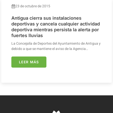
23 de octubre de 2015
Antigua cierra sus instalaciones
deportivas y cancela cualquier actividad
deportiva mientras persista la alerta por
fuertes lluvias
La Concejalía de Deportes del Ayuntamiento de Antigua y
debido a que se mantiene el aviso de la Agencia…
LEER MÁS