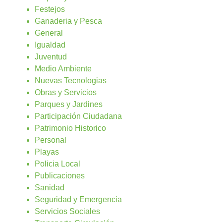
Festejos
Ganaderia y Pesca
General
Igualdad
Juventud
Medio Ambiente
Nuevas Tecnologias
Obras y Servicios
Parques y Jardines
Participación Ciudadana
Patrimonio Historico
Personal
Playas
Policia Local
Publicaciones
Sanidad
Seguridad y Emergencia
Servicios Sociales