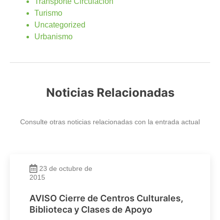
Transporte Circulación
Turismo
Uncategorized
Urbanismo
Noticias Relacionadas
Consulte otras noticias relacionadas con la entrada actual
23 de octubre de
2015
AVISO Cierre de Centros Culturales,
Biblioteca y Clases de Apoyo