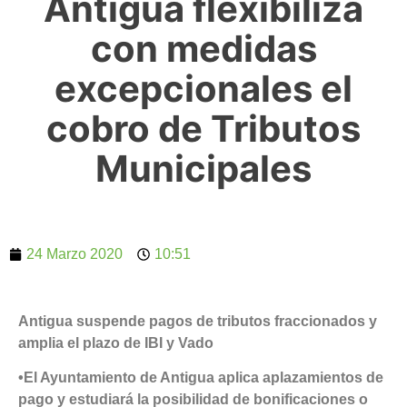
Antigua flexibiliza
con medidas
excepcionales el
cobro de Tributos
Municipales
24 Marzo 2020
10:51
Antigua suspende pagos de tributos fraccionados y
amplia el plazo de IBI y Vado
•El Ayuntamiento de Antigua aplica aplazamientos de
pago y estudiará la posibilidad de bonificaciones o