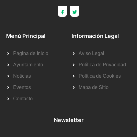
Menú Principal
Información Legal
Página de Inicio
Aviso Legal
Ayuntamiento
Política de Privacidad
Noticias
Política de Cookies
Eventos
Mapa de Sitio
Contacto
Newsletter