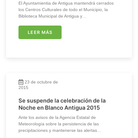
El Ayuntamientia de Antigua mantendrá cerrados
los Centros Culturales de todo el Municipio, la
Biblioteca Municipal de Antigua y…
LEER MÁS
23 de octubre de
2015
Se suspende la celebración de la
Noche en Blanco Antigua 2015
Ante los avisos de la Agencia Estatal de
Meteorología sobre la persistencia de las
precipitaciones y mantenerse las alertas…