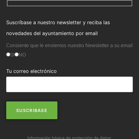
Suscríbase a nuestro newsletter y reciba las
novedades del ayuntamiento por email
Consiente que le enviemos nuestro Newsletter a su email
SI
NO
Tu correo electrónico
Información básica de protección de datos: