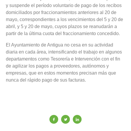
y suspende el período voluntario de pago de los recibos
domiciliados por fraccionamientos anteriores al 20 de
mayo, correspondientes a los vencimientos del 5 y 20 de
abril, y 5 y 20 de mayo, cuyos plazos se reanudarán a
partir de la última cuota del fraccionamiento concedido.
El Ayuntamiento de Antigua no cesa en su actividad
diaria en cada área, intensificando el trabajo en algunos
departamentos como Tesorería e Intervención con el fin
de agilizar los pagos a proveedores, autónomos y
empresas, que en estos momentos precisan más que
nunca del rápido pago de sus facturas.