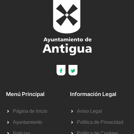
Menú Principal
Información Legal
Página de Inicio
Aviso Legal
Ayuntamiento
Política de Privacidad
Noticias
Política de Cookies