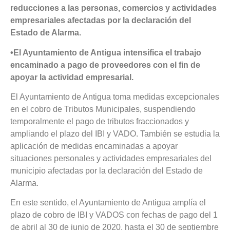
reducciones a las personas, comercios y actividades
empresariales afectadas por la declaración del
Estado de Alarma.
•El Ayuntamiento de Antigua intensifica el trabajo
encaminado a pago de proveedores con el fin de
apoyar la actividad empresarial.
El Ayuntamiento de Antigua toma medidas excepcionales
en el cobro de Tributos Municipales, suspendiendo
temporalmente el pago de tributos fraccionados y
ampliando el plazo del IBI y VADO. También se estudia la
aplicación de medidas encaminadas a apoyar
situaciones personales y actividades empresariales del
municipio afectadas por la declaración del Estado de
Alarma.
En este sentido, el Ayuntamiento de Antigua amplía el
plazo de cobro de IBI y VADOS con fechas de pago del 1
de abril al 30 de junio de 2020, hasta el 30 de septiembre