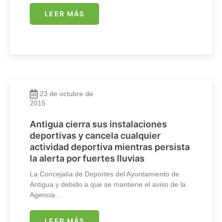
LEER MÁS
23 de octubre de
2015
Antigua cierra sus instalaciones
deportivas y cancela cualquier
actividad deportiva mientras persista
la alerta por fuertes lluvias
La Concejalía de Deportes del Ayuntamiento de
Antigua y debido a que se mantiene el aviso de la
Agencia…
LEER MÁS